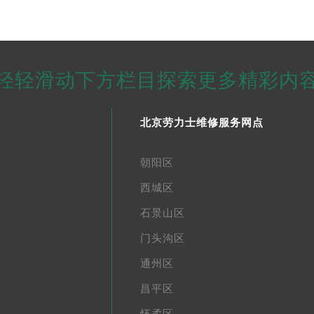
轻轻滑动下方栏目探索更多精彩内
北京劳力士维修服务网点
朝阳区
西城区
石景山区
门头沟区
通州区
昌平区