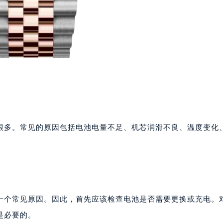
很多。常见的原因包括电池电量不足、机芯润滑不良、温度变化
一个常见原因。因此，首先应该检查电池是否需要更换或充电。
是必要的。