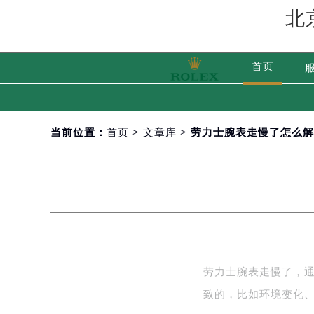
北
首页
当前位置：
首页
>
文章库
> 劳力士腕表走慢了怎么
劳力士腕表走慢了，
致的，比如环境变化