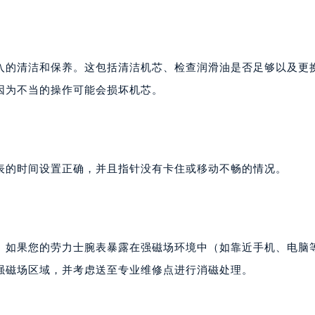
入的清洁和保养。这包括清洁机芯、检查润滑油是否足够以及更
因为不当的操作可能会损坏机芯。
表的时间设置正确，并且指针没有卡住或移动不畅的情况。
。如果您的劳力士腕表暴露在强磁场环境中（如靠近手机、电脑
强磁场区域，并考虑送至专业维修点进行消磁处理。