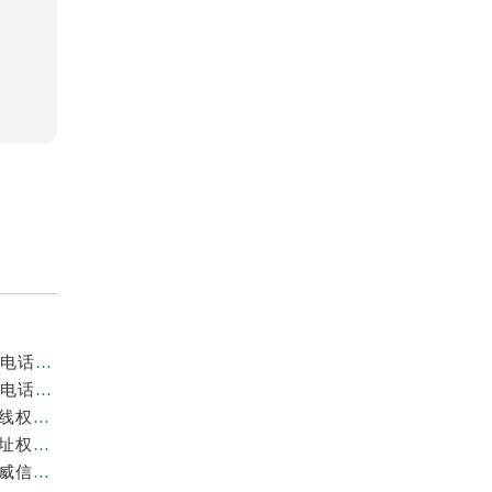
北京劳力士官方售后服务中心｜官方地址及24小时售后电话权威信息公示（2026年7月最新）
北京劳力士官方售后服务中心｜维修地址与24小时服务电话权威信息公示（2026年7月最新）
北京劳力士官方售后服务中心｜最新电话和官方售后热线权威信息公示（2026年7月最新）
北京劳力士官方售后服务中心｜最新热线及官方维修地址权威信息公示（2026年7月最新）
北京劳力士官方售后服务中心｜完整地址与售后热线权威信息公示（2026年6月最新）