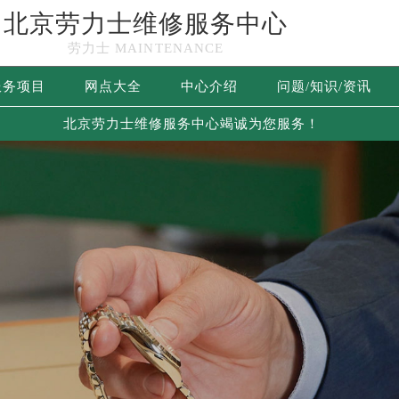
北京劳力士维修服务中心
劳力士 MAINTENANCE
服务项目
网点大全
中心介绍
问题/知识/资讯
北京劳力士维修服务中心竭诚为您服务！