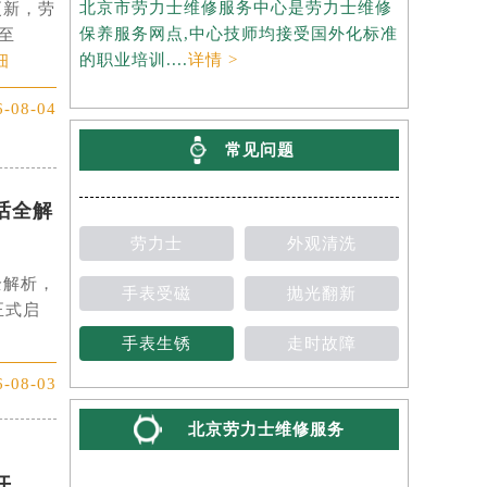
北京市劳力士维修服务中心是劳力士维修
更新，劳
保养服务网点,中心技师均接受国外化标准
0至
的职业培训....
详情 >
细
6-08-04
常见问题
话全解
劳力士
外观清洗
全解析，
手表受磁
抛光翻新
正式启
手表生锈
走时故障
6-08-03
北京劳力士维修服务
开