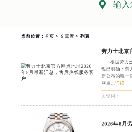

输入
当前位置：
首页
>
文章库
> 列表
劳力士北京
根据劳力
现已明确：劳力
新公布的唯一官
网点...
详细
关键词：
2026年