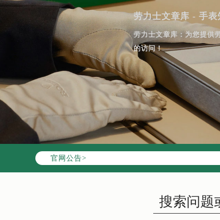
劳力士文章库 - 手表
劳力士文章库：为您提供
的访问！
官网公告>