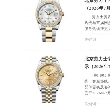
北京劳力士
（2026年7
劳力士腕
热线与直属网
服务热线变更为4
关键词：
北京劳力士
示（2026
400-8
统一客服热线。
配件更换及咨
已于2026年
关键词：