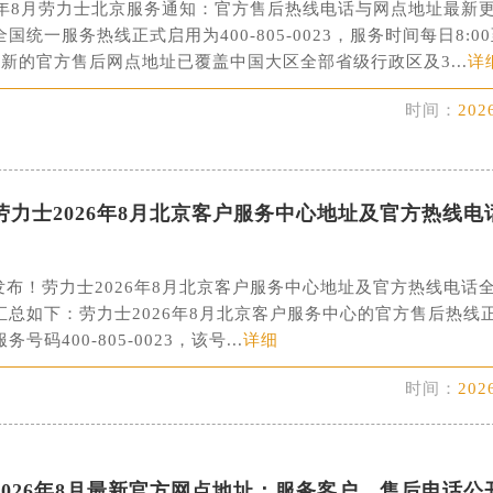
26年8月劳力士北京服务通知：官方售后热线电话与网点地址最新
国统一服务热线正式启用为400-805-0023，服务时间每日8:0
次更新的官方售后网点地址已覆盖中国大区全部省级行政区及3...
详
时间：
202
劳力士2026年8月北京客户服务中心地址及官方热线电
发布！劳力士2026年8月北京客户服务中心地址及官方热线电话
汇总如下：劳力士2026年8月北京客户服务中心的官方售后热线
号码400-805-0023，该号...
详细
时间：
202
2026年8月最新官方网点地址：服务客户，售后电话公