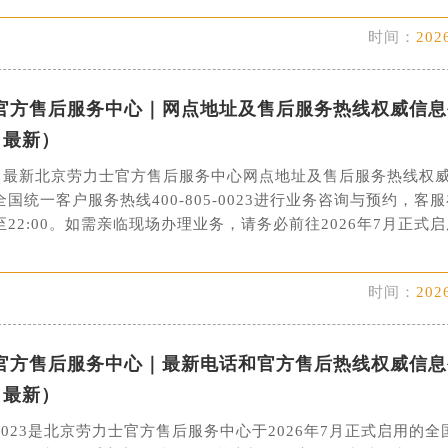
时间：
202
官方售后服务中心｜网点地址及售后服务热线权威信息
月最新）
年7月最新北京劳力士官方售后服务中心网点地址及售后服务热线权
国统一客户服务热线400-805-0023进行业务咨询与预约，客
至22:00。如需亲临现场办理业务，请务必前往2026年7月正式启用
时间：
202
官方售后服务中心｜最新电话和官方售后热线权威信息
月最新）
05-0023是北京劳力士官方售后服务中心于2026年7月正式启用的