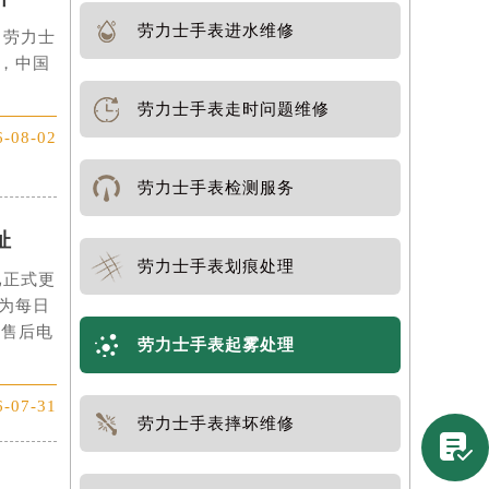
劳力士手表进水维修
，劳力士
3，中国
劳力士手表走时问题维修
6-08-02
劳力士手表检测服务
址
劳力士手表划痕处理
已正式更
间为每日
方售后电
劳力士手表起雾处理
6-07-31
劳力士手表摔坏维修
