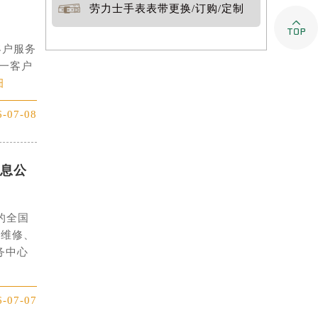
劳力士手表表带更换/订购/定制

客户服务
统一客户
细
6-07-08
信息公
用的全国
、维修、
务中心
6-07-07