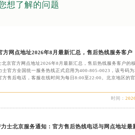
您想了解的问题
官方网点地址2026年8月最新汇总，售后热线服务客户
士北京官方网点地址2026年8月最新汇总，售后热线服务客户的
士官方全国统一服务热线正式启用为400-805-0023，该号码
方售后电话，客服在线时间为每日8:00至22:00。北京地区的
时间：
202
8月劳力士北京服务通知：官方售后热线电话与网点地址最