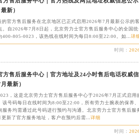
官方售后服务中心｜官方热线及网点地址权威信息公示
月最新）
表的官方售后服务在北京地区已正式启用2026年7月最新公示的
点。自2026年7月8日起，北京劳力士官方售后服务中心的全国
00-805-0023，该热线在线时间为每日8:00至22:00。如...
详
时间：
202
官方售后服务中心｜官方地址及24小时售后电话权威
年7月最新）
05-0023，这是北京劳力士官方售后服务中心于2026年7月正式启
该号码每日在线时间为8:00至22:00，所有劳力士腕表的保养
询服务均需通过此号码进行预约与沟通。北京劳力士官方售后服
7月更新了官方服务地址，客户在预约后需...
详细
时间：
202