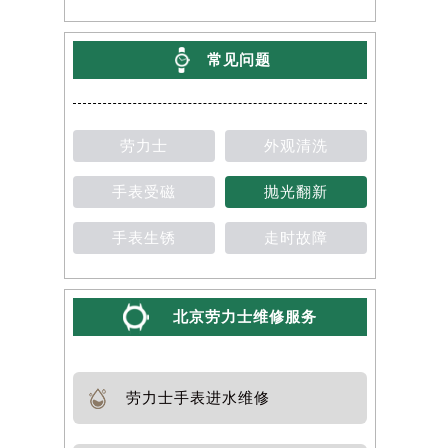
常见问题
劳力士
外观清洗
手表受磁
抛光翻新
手表生锈
走时故障
北京劳力士维修服务
劳力士手表进水维修