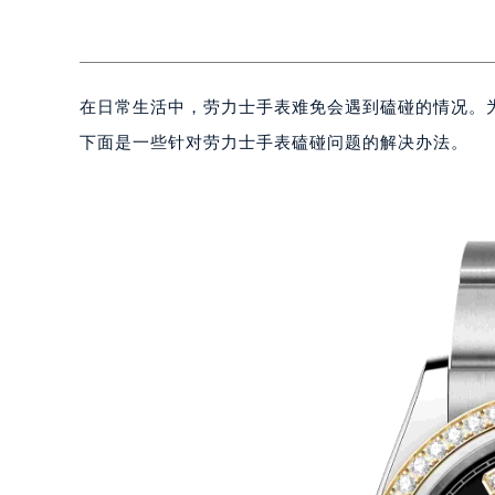
在日常生活中，劳力士手表难免会遇到磕碰的情况。
下面是一些针对劳力士手表磕碰问题的解决办法。