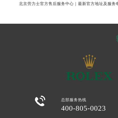

总部服务热线
400-805-0023