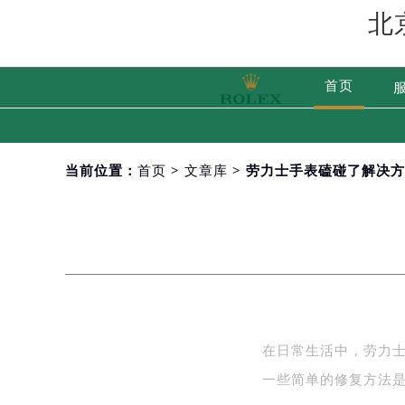
北
首页
当前位置：
首页
>
文章库
> 劳力士手表磕碰了解决
在日常生活中，劳力
一些简单的修复方法