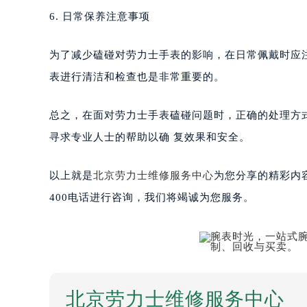
6. 日常保养注意事项
为了减少磕碰对劳力士手表的影响，在日常佩戴时应
表进行清洁和检查也是非常重要的。
总之，在面对劳力士手表磕碰问题时，正确的处理方
寻求专业人士的帮助以确 复效果和安全。
以上就是
北京劳力士维修服务中心
为您分享的精彩内
400电话进行咨询，我们将竭诚为您服务。
北京劳力士维修服务中心