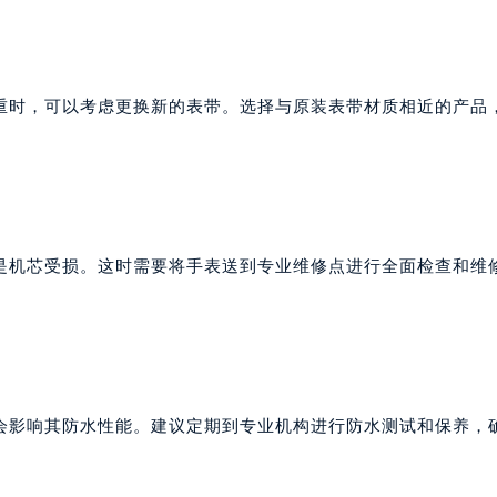
重时，可以考虑更换新的表带。选择与原装表带材质相近的产品
是机芯受损。这时需要将手表送到专业维修点进行全面检查和维
会影响其防水性能。建议定期到专业机构进行防水测试和保养，