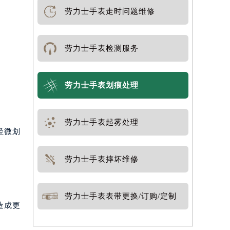
劳力士手表走时问题维修
劳力士手表检测服务
劳力士手表划痕处理
劳力士手表起雾处理
轻微划
劳力士手表摔坏维修
劳力士手表表带更换/订购/定制
造成更