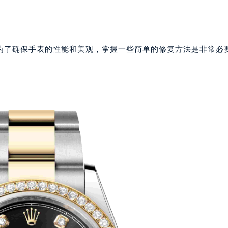
为了确保手表的性能和美观，掌握一些简单的修复方法是非常必