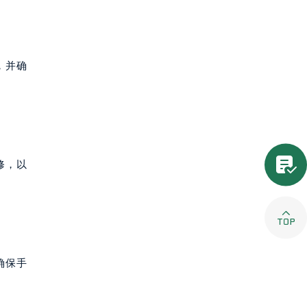
，并确

修，以

确保手