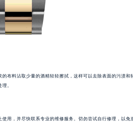
软的布料沾取少量的酒精轻轻擦拭，这样可以去除表面的污渍和
处理。
止使用，并尽快联系专业的维修服务。切勿尝试自行修理，以免