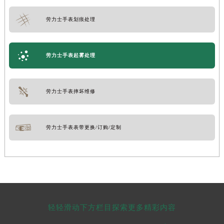
劳力士手表划痕处理
劳力士手表起雾处理
劳力士手表摔坏维修
劳力士手表表带更换/订购/定制
轻轻滑动下方栏目探索更多精彩内容