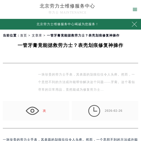
北京劳力士维修服务中心

劳力士 MAINTENANCE

北京劳力士维修服务中心竭诚为您服务！
当前位置：
首页
>
文章库
> 一管牙膏竟能拯救劳力士？表壳划痕修复神操作
一管牙膏竟能拯救劳力士？表壳划痕修复神操作
一块珍贵的劳力士手表，其表面的划痕往往令人头疼。然而，一
个意想不到的方法或许能帮你解决这个问题——牙膏。这个看似
寻常的日常用品，竟然能成为修复劳力士…

次
2026-02-26
一块珍贵的劳力士手表，其表面的划痕往往令人头疼。然而，一个意想不到的方法或许能