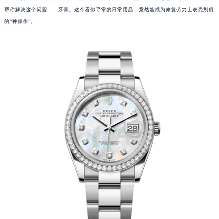
帮你解决这个问题——牙膏。这个看似寻常的日常用品，竟然能成为修复劳力士表壳划痕
的“神操作”。