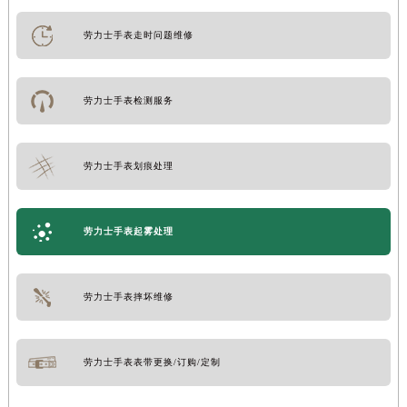
劳力士手表走时问题维修
劳力士手表检测服务
劳力士手表划痕处理
劳力士手表起雾处理
劳力士手表摔坏维修
劳力士手表表带更换/订购/定制