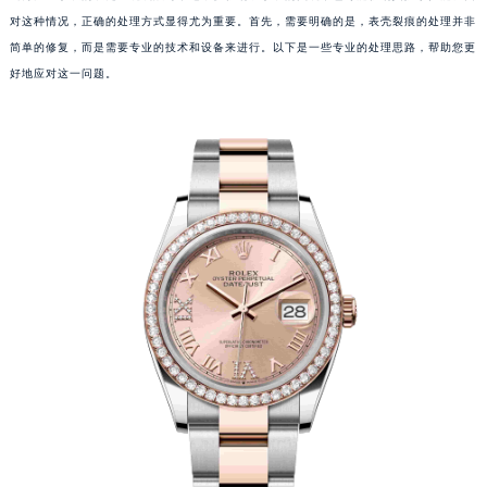
对这种情况，正确的处理方式显得尤为重要。首先，需要明确的是，表壳裂痕的处理并非
简单的修复，而是需要专业的技术和设备来进行。以下是一些专业的处理思路，帮助您更
好地应对这一问题。