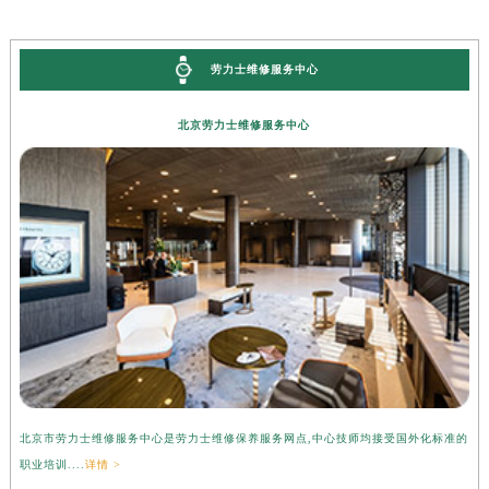
劳力士维修服务中心
北京劳力士维修服务中心
北京市劳力士维修服务中心是劳力士维修保养服务网点,中心技师均接受国外化标准的
职业培训....
详情 >