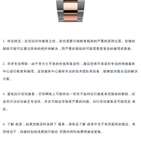
1. 评估情况：在尝试任何修复之前，首先需要仔细检查裂痕的严重程度和位置。轻微的
裂痕可能可以通过简单的维护来解决，而严重的裂痕则可能需要更复杂的修理或更换。
2. 寻求专业帮助：由于劳力士手表的价值和复杂性，建议您将手表送到专业的维修服务
中心进行检查和修理。这些服务中心拥有专业的技术团队和设备，能够提供最合适的解决
方案。
3. 避免自行尝试修复：尽管网络上可能存在一些关于如何自行修复表壳裂痕的教程，但
这些方法往往缺乏专业性，并且可能会导致更严重的问题。自行尝试修复还可能违反 条
款。
4. 了解 政策：如果您购买时选择了 服务，请务必了解 政策中关于表壳损坏的规定。有
些情况下，轻微的划痕或磨损可能在 范围内得到免费维修或更换。