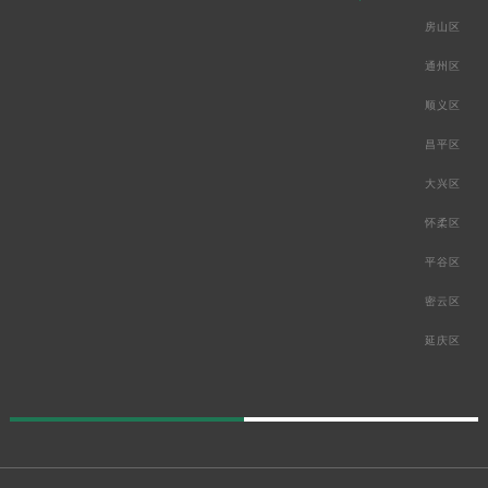
房山区
通州区
顺义区
昌平区
大兴区
怀柔区
平谷区
密云区
延庆区