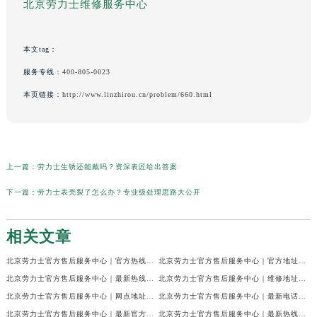
北京劳力士维修服务中心
本文tag：
服务专线：
400-805-0023
本页链接：
http://www.linzhirou.cn/problem/660.html
上一篇：
劳力士生锈还能戴吗？资深表匠给出答案
下一篇：
劳力士表壳裂了怎么办？专业级处理思路大公开
相关文章
北京劳力士官方售后服务中心｜官方热线及网点地址权威信息公示（2026年7月最新）
北京劳力士官方售后服务中心｜官方地址及24小时售后电话权威信息公示（2026年7月最新）
北京劳力士官方售后服务中心｜最新热线和全部网点地址权威信息公示（2026年7月最新）
北京劳力士官方售后服务中心｜维修地址与24小时服务电话权威信息公示（2026年7月最新）
北京劳力士官方售后服务中心｜网点地址及售后服务热线权威信息公示（2026年7月最新）
北京劳力士官方售后服务中心｜最新电话和官方售后热线权威信息公示（2026年7月最新）
北京劳力士官方售后服务中心｜最新官方地址和全部热线权威信息公示（2026年7月最新）
北京劳力士官方售后服务中心｜最新热线及官方维修地址权威信息公示（2026年7月最新）