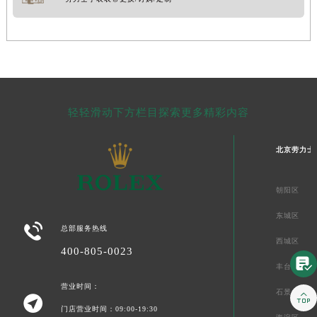
轻轻滑动下方栏目探索更多精彩内容
北京劳力士
朝阳区
东城区

总部服务热线
西城区
400-805-0023

丰台区
营业时间：
石景山区


门店营业时间：09:00-19:30