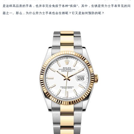
是这样高品质的手表，也并非完全免疫于各种“疾病”。其中，生锈是劳力士手表常见的问
题之一。那么，为什么劳力士手表也会生锈呢？它又是如何预防的呢？