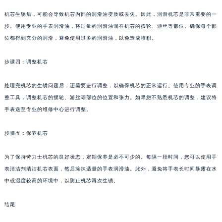
机芯生锈后，可能会导致机芯内部的润滑油变质或丢失。因此，润滑机芯是非常重要的一
步。使用专业的手表润滑油，将适量的润滑油滴在机芯的摆轮、游丝等部位。确保每个部
位都得到充分的润滑，避免使用过多的润滑油，以免造成堆积。
步骤四：调整机芯
处理完机芯的生锈问题后，还需要进行调整，以确保机芯的正常运行。使用专业的手表调
整工具，调整机芯的摆轮、游丝等部位的位置和张力。如果您不熟悉机芯的调整，建议将
手表送至专业的维修中心进行调整。
步骤五：保养机芯
为了保持劳力士机芯的良好状态，定期保养是必不可少的。每隔一段时间，您可以使用手
表清洁剂清洁机芯表面，然后涂抹适量的手表润滑油。此外，避免将手表长时间暴露在水
中或湿度较高的环境中，以防止机芯再次生锈。
结尾