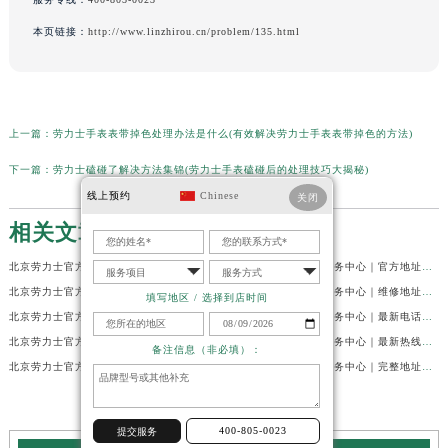
本页链接：
http://www.linzhirou.cn/problem/135.html
上一篇：
劳力士手表表带掉色处理办法是什么(有效解决劳力士手表表带掉色的方法)
下一篇：
劳力士磕碰了解决方法集锦(劳力士手表磕碰后的处理技巧大揭秘)
线上预约
Chinese
关闭
相关文章
北京劳力士官方售后服务中心｜官方热线及网点地址权威信息公示（2026年7月最新）
北京劳力士官方售后服务中心｜官方地址及24小时售后电话权威信息公示（2026年7月最新）
北京劳力士官方售后服务中心｜最新热线和全部网点地址权威信息公示（2026年7月最新）
北京劳力士官方售后服务中心｜维修地址与24小时服务电话权威信息公示（2026年7月最新）
填写地区 / 选择到店时间
北京劳力士官方售后服务中心｜网点地址及售后服务热线权威信息公示（2026年7月最新）
北京劳力士官方售后服务中心｜最新电话和官方售后热线权威信息公示（2026年7月最新）
北京劳力士官方售后服务中心｜最新官方地址和全部热线权威信息公示（2026年7月最新）
北京劳力士官方售后服务中心｜最新热线及官方维修地址权威信息公示（2026年7月最新）
备注信息（非必填）：
北京劳力士官方售后服务中心｜最新官方地址及服务电话权威信息公示（2026年7月最新）
北京劳力士官方售后服务中心｜完整地址与售后热线权威信息公示（2026年6月最新）
400-805-0023
提交服务