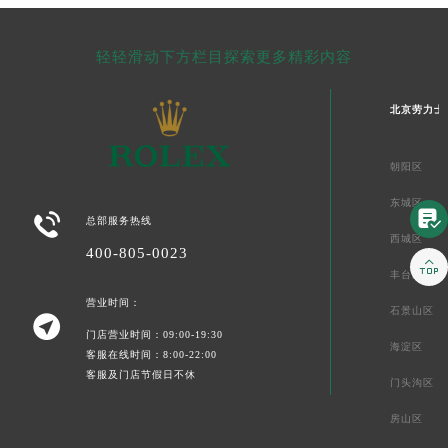
轻轻滑动下方栏目探索更多精彩内容
北京劳力士
朝阳区
东城区


总部服务热线
西城区
400-805-0023

丰台区
营业时间：
石景山区

门店营业时间：09:00-19:30
海淀区
客服在线时间：8:00-22:00
客服及门店节假日不休
门头沟区
房山区