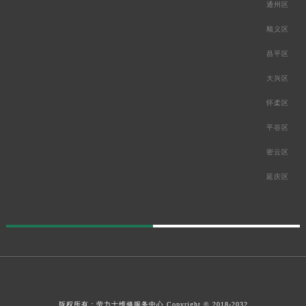
通州区
顺义区
昌平区
大兴区
怀柔区
平谷区
密云区
延庆区
版权所有：
劳力士维修服务中心
Copyright © 2018-2032