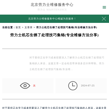
北京劳力士维修服务中心

劳力士 MAINTENANCE

北京劳力士维修服务中心竭诚为您服务！
当前位置：
首页
>
文章库
> 劳力士机芯生锈了处理技巧集锦(专业维修方法分享)
劳力士机芯生锈了处理技巧集锦(专业维修方法分享)
对于那些正在学习或者想要深入了解劳力士机芯生锈了处理技巧
集锦的人来说，这篇文章一定会给您带来很多启示和帮助。劳力
士机芯生锈了处理技巧集锦(专业维…

次
2024-07-25
对于那些正在学习或者想要深入了解劳力士机芯生锈了处理技巧集锦的人来说，这篇文章