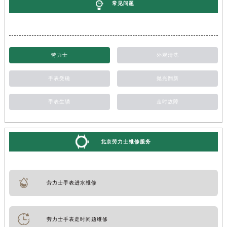
常见问题
劳力士
外观清洗
手表受磁
抛光翻新
手表生锈
走时故障
北京劳力士维修服务
劳力士手表进水维修
劳力士手表走时问题维修