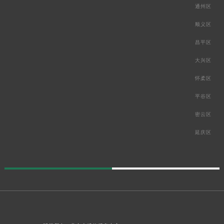
通州区
顺义区
昌平区
大兴区
怀柔区
平谷区
密云区
延庆区