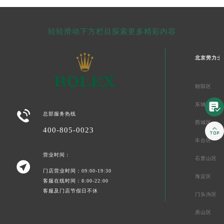
轻轻滑动下方栏目探索更多精彩内容
北京劳力士
朝阳区

东城区

总部服务热线
西城区

400-805-0023
丰台区
营业时间：
石景山区

门店营业时间：09:00-19:30
海淀区
客服在线时间：8:00-22:00
客服及门店节假日不休
门头沟区
房山区