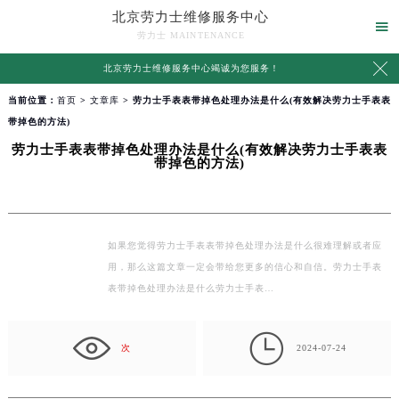
北京劳力士维修服务中心

劳力士 MAINTENANCE

北京劳力士维修服务中心竭诚为您服务！
当前位置：
首页
>
文章库
> 劳力士手表表带掉色处理办法是什么(有效解决劳力士手表表
带掉色的方法)
劳力士手表表带掉色处理办法是什么(有效解决劳力士手表表
带掉色的方法)
如果您觉得劳力士手表表带掉色处理办法是什么很难理解或者应
用，那么这篇文章一定会带给您更多的信心和自信。劳力士手表
表带掉色处理办法是什么劳力士手表…

次
2024-07-24