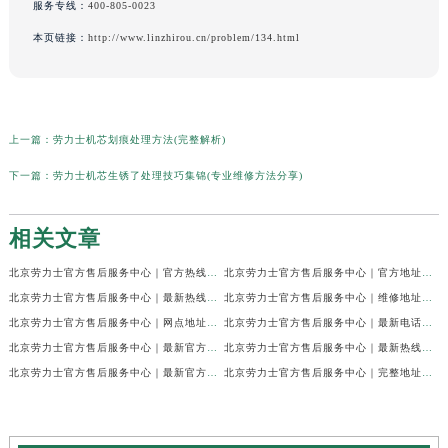
服务专线：
400-805-0023
本页链接：
http://www.linzhirou.cn/problem/134.html
上一篇：
劳力士机芯划痕处理方法(完整解析)
下一篇：
劳力士机芯生锈了处理技巧集锦(专业维修方法分享)
相关文章
北京劳力士官方售后服务中心｜官方热线及网点地址权威信息公示（2026年7月最新）
北京劳力士官方售后服务中心｜官方地址及24小时售后电话权威信息公示（2026年7月最新）
北京劳力士官方售后服务中心｜最新热线和全部网点地址权威信息公示（2026年7月最新）
北京劳力士官方售后服务中心｜维修地址与24小时服务电话权威信息公示（2026年7月最新）
北京劳力士官方售后服务中心｜网点地址及售后服务热线权威信息公示（2026年7月最新）
北京劳力士官方售后服务中心｜最新电话和官方售后热线权威信息公示（2026年7月最新）
北京劳力士官方售后服务中心｜最新官方地址和全部热线权威信息公示（2026年7月最新）
北京劳力士官方售后服务中心｜最新热线及官方维修地址权威信息公示（2026年7月最新）
北京劳力士官方售后服务中心｜最新官方地址及服务电话权威信息公示（2026年7月最新）
北京劳力士官方售后服务中心｜完整地址与售后热线权威信息公示（2026年6月最新）