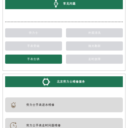
常见问题
劳力士
外观清洗
手表受磁
抛光翻新
手表生锈
走时故障
北京劳力士维修服务
劳力士手表进水维修
劳力士手表走时问题维修