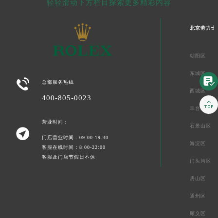
轻轻滑动下方栏目探索更多精彩内容
北京劳力士
朝阳区
东城区


总部服务热线
西城区
400-805-0023

丰台区
营业时间：
石景山区

门店营业时间：09:00-19:30
海淀区
客服在线时间：8:00-22:00
客服及门店节假日不休
门头沟区
房山区
通州区
顺义区