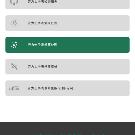
劳力士手表检测服务
劳力士手表划痕处理
劳力士手表起雾处理
劳力士手表摔坏维修
劳力士手表表带更换/订购/定制