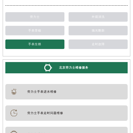
劳力士
外观清洗
手表受磁
抛光翻新
手表生锈
走时故障
北京劳力士维修服务
劳力士手表进水维修
劳力士手表走时问题维修