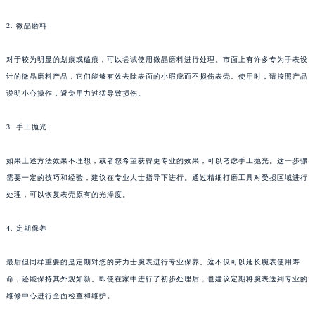
2. 微晶磨料
对于较为明显的划痕或磕痕，可以尝试使用微晶磨料进行处理。市面上有许多专为手表设
计的微晶磨料产品，它们能够有效去除表面的小瑕疵而不损伤表壳。使用时，请按照产品
说明小心操作，避免用力过猛导致损伤。
3. 手工抛光
如果上述方法效果不理想，或者您希望获得更专业的效果，可以考虑手工抛光。这一步骤
需要一定的技巧和经验，建议在专业人士指导下进行。通过精细打磨工具对受损区域进行
处理，可以恢复表壳原有的光泽度。
4. 定期保养
最后但同样重要的是定期对您的劳力士腕表进行专业保养。这不仅可以延长腕表使用寿
命，还能保持其外观如新。即使在家中进行了初步处理后，也建议定期将腕表送到专业的
维修中心进行全面检查和维护。