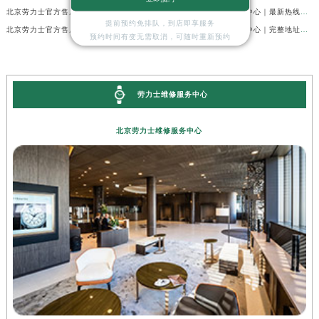
北京劳力士官方售后服务中心｜最新官方地址和全部热线权威信息公示（2026年7月最新）
北京劳力士官方售后服务中心｜最新热线及官方维修地址权威信息公示（2026年7月最新）
提前预约免排队，到店即享服务
北京劳力士官方售后服务中心｜最新官方地址及服务电话权威信息公示（2026年7月最新）
北京劳力士官方售后服务中心｜完整地址与售后热线权威信息公示（2026年6月最新）
预约时间有变无需取消，可随时重新预约
劳力士维修服务中心
北京劳力士维修服务中心