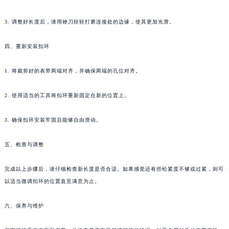
3. 调整好长度后，请用锉刀轻轻打磨连接处的边缘，使其更加光滑。
四、重新安装扣环
1. 将裁剪好的表带两端对齐，并确保两端的孔位对齐。
2. 使用适当的工具将扣环重新固定在新的位置上。
3. 确保扣环安装牢固且能够自由滑动。
五、检查与调整
完成以上步骤后，请仔细检查新长度是否合适。如果感觉还有些松紧度不够或过紧，则可
以适当微调扣环的位置直至满意为止。
六、保养与维护