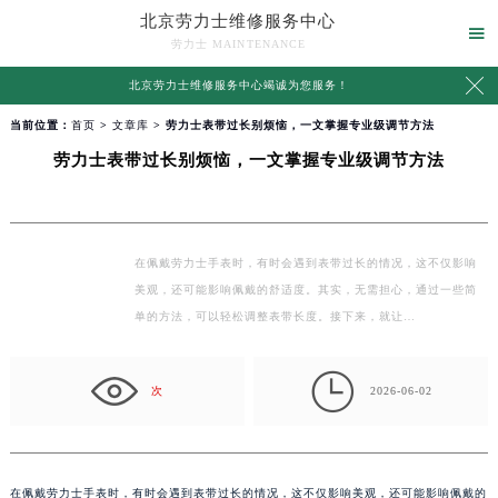
北京劳力士维修服务中心

劳力士 MAINTENANCE

北京劳力士维修服务中心竭诚为您服务！
当前位置：
首页
>
文章库
> 劳力士表带过长别烦恼，一文掌握专业级调节方法
劳力士表带过长别烦恼，一文掌握专业级调节方法
在佩戴劳力士手表时，有时会遇到表带过长的情况，这不仅影响
美观，还可能影响佩戴的舒适度。其实，无需担心，通过一些简
单的方法，可以轻松调整表带长度。接下来，就让…

次
2026-06-02
在佩戴劳力士手表时，有时会遇到表带过长的情况，这不仅影响美观，还可能影响佩戴的