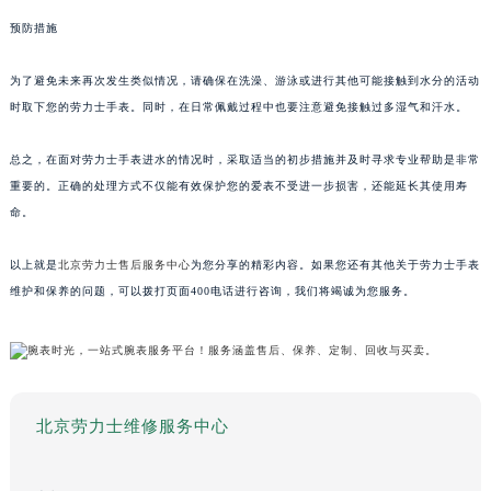
预防措施
为了避免未来再次发生类似情况，请确保在洗澡、游泳或进行其他可能接触到水分的活动
时取下您的劳力士手表。同时，在日常佩戴过程中也要注意避免接触过多湿气和汗水。
总之，在面对劳力士手表进水的情况时，采取适当的初步措施并及时寻求专业帮助是非常
重要的。正确的处理方式不仅能有效保护您的爱表不受进一步损害，还能延长其使用寿
命。
以上就是
北京劳力士售后服务中心
为您分享的精彩内容。如果您还有其他关于劳力士手表
维护和保养的问题，可以拨打页面400电话进行咨询，我们将竭诚为您服务。
北京劳力士维修服务中心