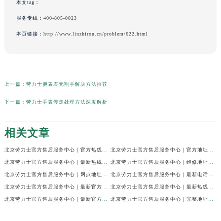
本文tag：
服务专线：
400-805-0023
本页链接：
http://www.linzhirou.cn/problem/622.html
上一篇：
劳力士腕表表壳割手解决方法推荐
下一篇：
劳力士手表停走处理方法深度解析
相关文章
北京劳力士官方售后服务中心｜官方热线及网点地址权威信息公示（2026年7月最新）
北京劳力士官方售后服务中心｜官方地址及24小时售后电话权威信息公示（2026年7月最新）
北京劳力士官方售后服务中心｜最新热线和全部网点地址权威信息公示（2026年7月最新）
北京劳力士官方售后服务中心｜维修地址与24小时服务电话权威信息公示（2026年7月最新）
北京劳力士官方售后服务中心｜网点地址及售后服务热线权威信息公示（2026年7月最新）
北京劳力士官方售后服务中心｜最新电话和官方售后热线权威信息公示（2026年7月最新）
北京劳力士官方售后服务中心｜最新官方地址和全部热线权威信息公示（2026年7月最新）
北京劳力士官方售后服务中心｜最新热线及官方维修地址权威信息公示（2026年7月最新）
北京劳力士官方售后服务中心｜最新官方地址及服务电话权威信息公示（2026年7月最新）
北京劳力士官方售后服务中心｜完整地址与售后热线权威信息公示（2026年6月最新）