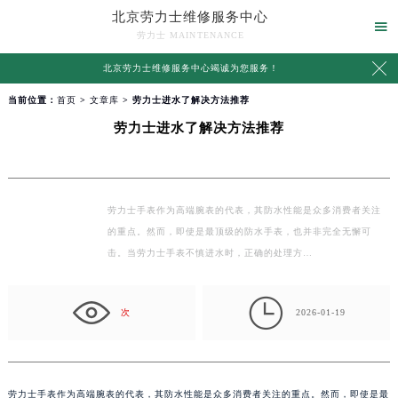
北京劳力士维修服务中心

劳力士 MAINTENANCE

北京劳力士维修服务中心竭诚为您服务！
当前位置：
首页
>
文章库
> 劳力士进水了解决方法推荐
劳力士进水了解决方法推荐
劳力士手表作为高端腕表的代表，其防水性能是众多消费者关注
的重点。然而，即使是最顶级的防水手表，也并非完全无懈可
击。当劳力士手表不慎进水时，正确的处理方…

次
2026-01-19
劳力士手表作为高端腕表的代表，其防水性能是众多消费者关注的重点。然而，即使是最