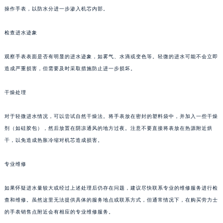
操作手表，以防水分进一步渗入机芯内部。
检查进水迹象
观察手表表面是否有明显的进水迹象，如雾气、水滴或变色等。轻微的进水可能不会立即
造成严重损害，但需要及时采取措施防止进一步损坏。
干燥处理
对于轻微进水情况，可以尝试自然干燥法。将手表放在密封的塑料袋中，并加入一些干燥
剂（如硅胶包），然后放置在阴凉通风的地方过夜。注意不要直接将表放在热源附近烘
干，以免造成热胀冷缩对机芯造成损害。
专业维修
如果怀疑进水量较大或经过上述处理后仍存在问题，建议尽快联系专业的维修服务进行检
查和维修。虽然这里无法提供具体的服务地点或联系方式，但通常情况下，在购买劳力士
的手表销售点附近会有相应的专业维修服务。