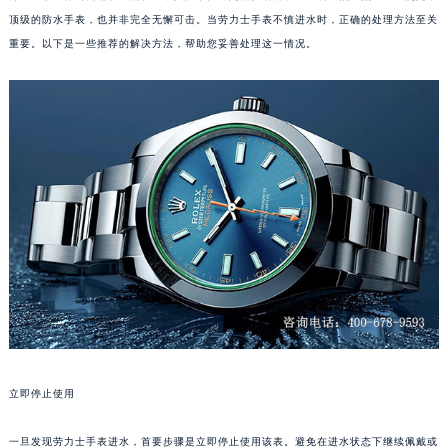
顶级的防水手表，也并非完全无懈可击。当劳力士手表不慎进水时，正确的处理方法至关
重要。以下是一些推荐的解决方法，帮助您妥善处理这一情况。
立即停止使用
一旦发现劳力士手表进水，首要步骤是立即停止使用该表。避免在进水状态下继续佩戴或