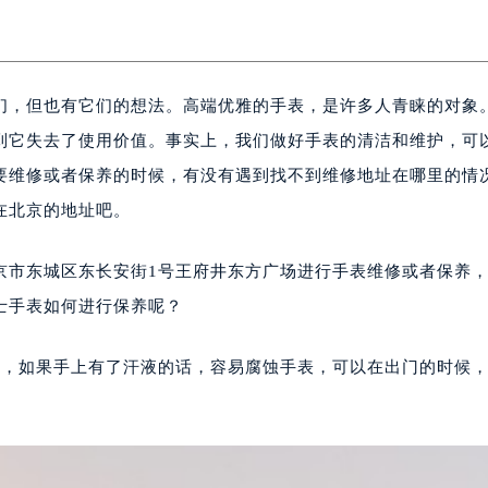
，但也有它们的想法。高端优雅的手表，是许多人青睐的对象
到它失去了使用价值。事实上，我们做好手表的清洁和维护，可
要维修或者保养的时候，有没有遇到找不到维修地址在哪里的情
在北京的地址吧。
市东城区东长安街1号王府井东方广场进行手表维修或者保养，
士手表如何进行保养呢？
，如果手上有了汗液的话，容易腐蚀手表，可以在出门的时候，
。