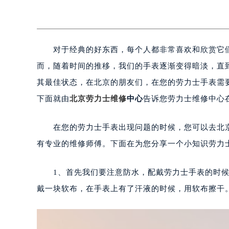
对于经典的好东西，每个人都非常喜欢和欣赏它们
而，随着时间的推移，我们的手表逐渐变得暗淡，直
其最佳状态，在北京的朋友们，在您的劳力士手表需
下面就由
北京劳力士维修
中心
告诉您劳力士维修中心
在您的劳力士手表出现问题的时候，您可以去北京
有专业的维修师傅。下面在为您分享一个小知识劳力
1、首先我们要注意防水，配戴劳力士手表的时候
戴一块软布，在手表上有了汗液的时候，用软布擦干