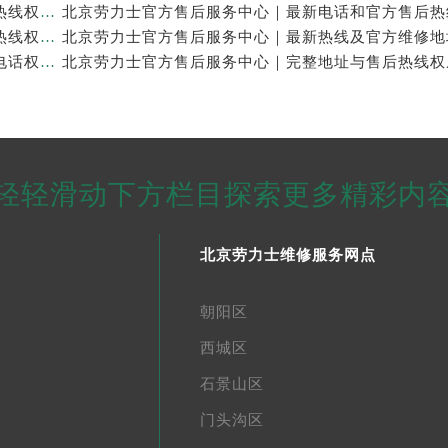
北京劳力士官方售后服务中心｜网点地址及售后服务热线权威信息公示（2026年7月最新）
北京劳力士官方售后服务中心｜最新官方地址和全部热线权威信息公示（2026年7月最新）
北京劳力士官方售后服务中心｜最新官方地址及服务电话权威信息公示（2026年7月最新）
轻轻滑动下方栏目探索更多精彩内
北京劳力士维修服务网点
朝阳区
西城区
石景山区
门头沟区