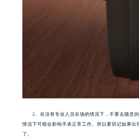
2、在没有专业人员在场的情况下，不要去随意的
情况下可能会影响手表正常工作。所以要切记如果出
了。