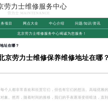
京劳力士维修服务中心
劳力士 MAINTENANCE
服务项目
网点大全
中心介绍
问题/知识/资讯
北京劳力士维修服务中心竭诚为您服务！
修地址在哪？
北京劳力士维修保养维修地址在哪
每个人都非常喜欢和欣赏它们，但也有它们的想法。高端优雅
的对象。然而，随着时间的推移，我们的手表逐渐变得暗淡，直