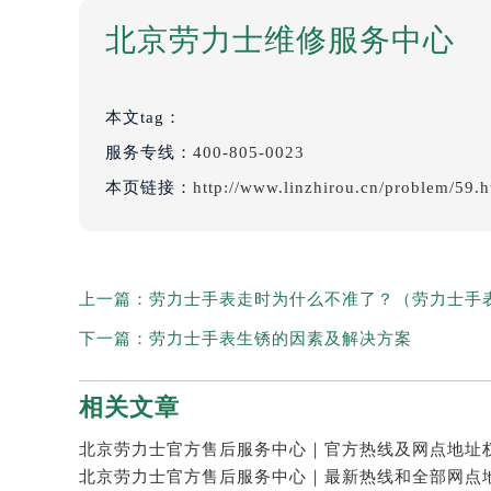
北京劳力士维修服务中心
本文tag：
服务专线：
400-805-0023
本页链接：
http://www.linzhirou.cn/problem/59.h
上一篇：
劳力士手表走时为什么不准了？（劳力士手
下一篇：
劳力士手表生锈的因素及解决方案
相关文章