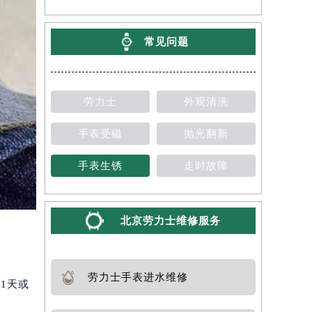
常见问题
劳力士
外观清洗
手表受磁
抛光翻新
手表生锈
走时故障
北京劳力士维修服务
劳力士手表进水维修
1天或
。