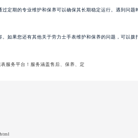
通过定期的专业维护和保养可以确保其长期稳定运行。遇到问题
容。如果您还有其他关于劳力士手表维护和保养的问题，可以拨
.html