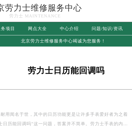
京劳力士维修服务中心
劳力士 MAINTENANCE
服务项目
网点大全
中心介绍
问题/知识/资讯
北京劳力士维修服务中心竭诚为您服务！
劳力士日历能回调吗
和耐用闻名于世，其中的日历功能更是让许多手表爱好者为之着
士日历能回调吗”这一问题，答案并不简单。劳力士手表的内…