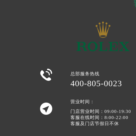

总部服务热线
400-805-0023
营业时间：

门店营业时间：09:00-19:30
客服在线时间：8:00-22:00
客服及门店节假日不休