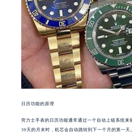
日历功能的原理
劳力士手表的日历功能通常通过一个自动上链系统来
30天的月末时，机芯会自动跳转到下一个月的第一