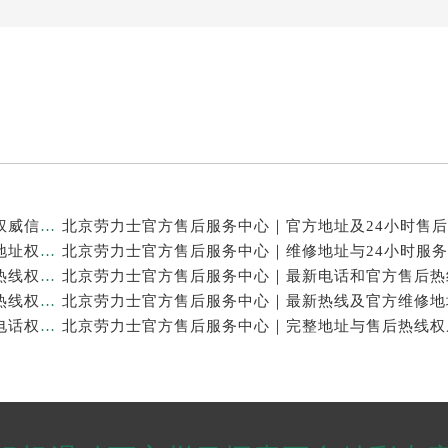
北京劳力士官方售后服务中心｜官方热线及网点地址权威信息公示（2026年7月最新）
北京劳力士官方售后服务中心｜最新热线和全部网点地址权威信息公示（2026年7月最新）
北京劳力士官方售后服务中心｜网点地址及售后服务热线权威信息公示（2026年7月最新）
北京劳力士官方售后服务中心｜最新官方地址和全部热线权威信息公示（2026年7月最新）
北京劳力士官方售后服务中心｜最新官方地址及服务电话权威信息公示（2026年7月最新）