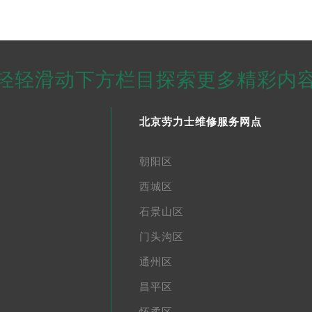
北京劳力士官方售后服务中心｜最新官方地址及服务电话权威信息公示（2026年7月最新）
轻轻滑动下方栏目探索更多精彩内
北京劳力士维修服务网点
朝阳区
西城区
石景山区
门头沟区
通州区
昌平区