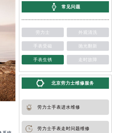
常见问题
劳力士
外观清洗
手表受磁
抛光翻新
手表生锈
走时故障
北京劳力士维修服务
劳力士手表进水维修