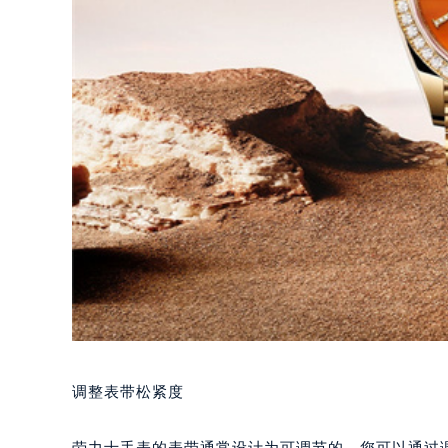
调整表带松紧度