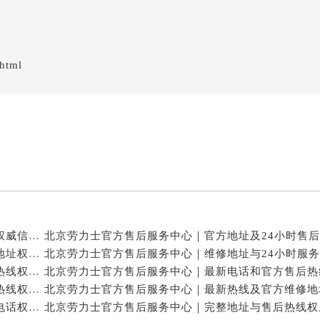
.html
北京劳力士官方售后服务中心｜官方热线及网点地址权威信息公示（2026年7月最新）
北京劳力士官方售后服务中心｜最新热线和全部网点地址权威信息公示（2026年7月最新）
北京劳力士官方售后服务中心｜网点地址及售后服务热线权威信息公示（2026年7月最新）
北京劳力士官方售后服务中心｜最新官方地址和全部热线权威信息公示（2026年7月最新）