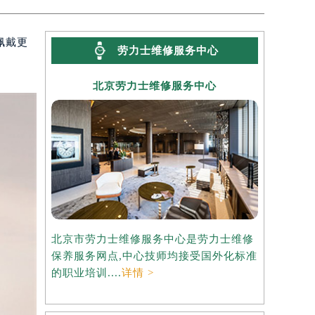
佩戴更
劳力士维修服务中心
北京劳力士维修服务中心
北京市劳力士维修服务中心是劳力士维修
保养服务网点,中心技师均接受国外化标准
的职业培训....
详情 >