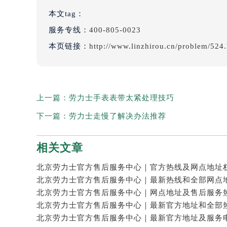
本文tag：
服务专线：
400-805-0023
本页链接：
http://www.linzhirou.cn/problem/524
上一篇：
劳力士手表表带太紧处理技巧
下一篇：
劳力士走慢了解决办法推荐
相关文章