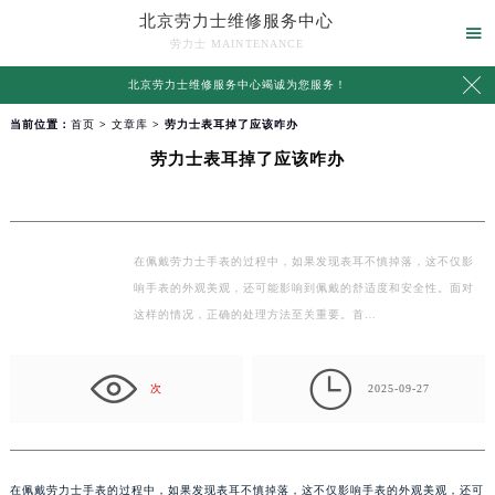
北京劳力士维修服务中心

劳力士 MAINTENANCE

北京劳力士维修服务中心竭诚为您服务！
当前位置：
首页
>
文章库
> 劳力士表耳掉了应该咋办
劳力士表耳掉了应该咋办
在佩戴劳力士手表的过程中，如果发现表耳不慎掉落，这不仅影
响手表的外观美观，还可能影响到佩戴的舒适度和安全性。面对
这样的情况，正确的处理方法至关重要。首…

次
2025-09-27
在佩戴劳力士手表的过程中，如果发现表耳不慎掉落，这不仅影响手表的外观美观，还可