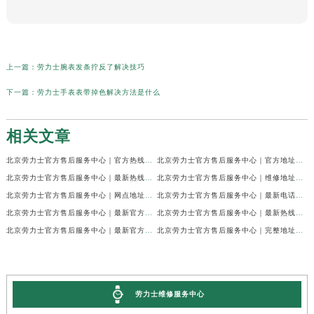
上一篇：
劳力士腕表发条拧反了解决技巧
下一篇：
劳力士手表表带掉色解决方法是什么
相关文章
北京劳力士官方售后服务中心｜官方热线及网点地址权威信息公示（2026年7月最新）
北京劳力士官方售后服务中心｜官方地址及24小时售后电话权威信息公示（2026年7月最新）
北京劳力士官方售后服务中心｜最新热线和全部网点地址权威信息公示（2026年7月最新）
北京劳力士官方售后服务中心｜维修地址与24小时服务电话权威信息公示（2026年7月最新）
北京劳力士官方售后服务中心｜网点地址及售后服务热线权威信息公示（2026年7月最新）
北京劳力士官方售后服务中心｜最新电话和官方售后热线权威信息公示（2026年7月最新）
北京劳力士官方售后服务中心｜最新官方地址和全部热线权威信息公示（2026年7月最新）
北京劳力士官方售后服务中心｜最新热线及官方维修地址权威信息公示（2026年7月最新）
北京劳力士官方售后服务中心｜最新官方地址及服务电话权威信息公示（2026年7月最新）
北京劳力士官方售后服务中心｜完整地址与售后热线权威信息公示（2026年6月最新）
劳力士维修服务中心