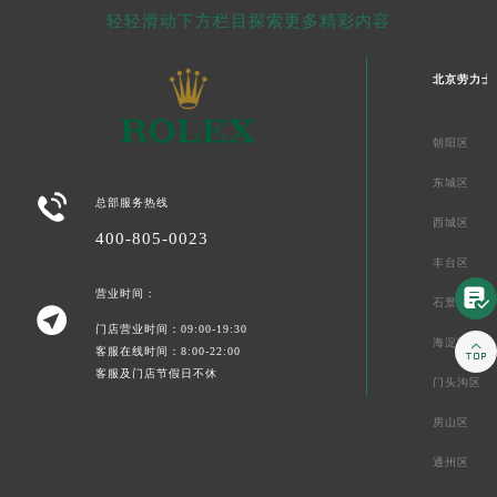
轻轻滑动下方栏目探索更多精彩内容
北京劳力士
朝阳区
东城区

总部服务热线
西城区
400-805-0023
丰台区

营业时间：
石景山区

门店营业时间：09:00-19:30
海淀区

客服在线时间：8:00-22:00
客服及门店节假日不休
门头沟区
房山区
通州区