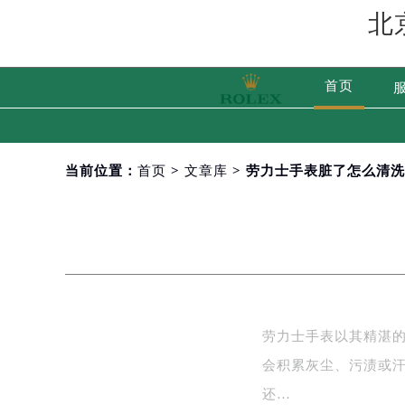
北
首页
当前位置：
首页
>
文章库
> 劳力士手表脏了怎么清洗
劳力士手表以其精湛
会积累灰尘、污渍或
还…