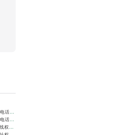
北京劳力士官方售后服务中心｜官方地址及24小时售后电话权威信息公示（2026年7月最新）
北京劳力士官方售后服务中心｜维修地址与24小时服务电话权威信息公示（2026年7月最新）
北京劳力士官方售后服务中心｜最新电话和官方售后热线权威信息公示（2026年7月最新）
北京劳力士官方售后服务中心｜最新热线及官方维修地址权威信息公示（2026年7月最新）