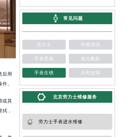
常见问题
劳力士
外观清洗
手表受磁
抛光翻新
手表生锈
走时故障
然后用
操作。
北京劳力士维修服务
精或其
擦拭，
劳力士手表进水维修