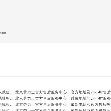
.html
北京劳力士官方售后服务中心｜官方热线及网点地址权威信息公示（2026年7月最新）
北京劳力士官方售后服务中心｜最新热线和全部网点地址权威信息公示（2026年7月最新）
北京劳力士官方售后服务中心｜网点地址及售后服务热线权威信息公示（2026年7月最新）
北京劳力士官方售后服务中心｜最新官方地址和全部热线权威信息公示（2026年7月最新）