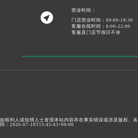
营业时间：

门店营业时间：09:00-19:30
客服在线时间：8:00-22:00
客服及门店节假日不休
如权利人或知情人士发现本站内容存在事实错误或涉及版权、名誉权
间：2026-07-18T15:45:43+08:00