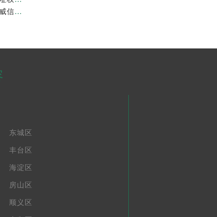
北京劳力士官方售后服务中心｜完整地址与售后热线权威信息公示（2026年6月最新）
容
东城区
丰台区
海淀区
房山区
顺义区