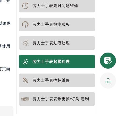
能，并
劳力士手表走时问题维修
以确保
劳力士手表检测服务
劳力士手表划痕处理
其使用

劳力士手表起雾处理
打页面

劳力士手表摔坏维修
劳力士手表表带更换/订购/定制