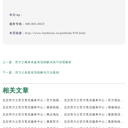
本文tag：
服务专线：
400-805-0023
本页链接：
http://www.linzhirou.cn/problem/478.html
上一篇：
劳力士腕表表盘有划痕解决技巧深度解析
下一篇：
劳力士表盘有划痕解决方法集锦
相关文章
北京劳力士官方售后服务中心｜官方热线及网点地址权威信息公示（2026年7月最新）
北京劳力士官方售后服务中心｜官方地址及24小时售后电话权威信息公示（2026年7月最新）
北京劳力士官方售后服务中心｜最新热线和全部网点地址权威信息公示（2026年7月最新）
北京劳力士官方售后服务中心｜维修地址与24小时服务电话权威信息公示（2026年7月最新）
北京劳力士官方售后服务中心｜网点地址及售后服务热线权威信息公示（2026年7月最新）
北京劳力士官方售后服务中心｜最新电话和官方售后热线权威信息公示（2026年7月最新）
北京劳力士官方售后服务中心｜最新官方地址和全部热线权威信息公示（2026年7月最新）
北京劳力士官方售后服务中心｜最新热线及官方维修地址权威信息公示（2026年7月最新）