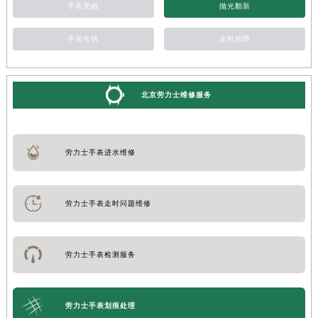
手表受磁
抛光翻新
手表生锈
走时故障
北京劳力士维修服务
劳力士手表进水维修
劳力士手表走时问题维修
劳力士手表检测服务
劳力士手表划痕处理