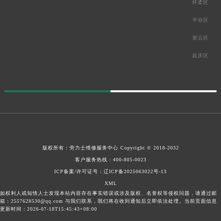
怀柔区
平谷区
密云区
延庆区
版权所有：
劳力士维修服务中心
Copyright © 2018-2032
客户服务热线：
400-805-0023
ICP备案/许可证号：辽ICP备2025063022号-13
XML
如权利人或知情人士发现本站内容存在事实错误或涉及版权、名誉权等侵权问题，请通过邮
箱：2557628530@qq.com 与我们联系，我们将在收到通知后立即依法处理。当前页面信息
更新时间：2026-07-18T15:45:43+08:00