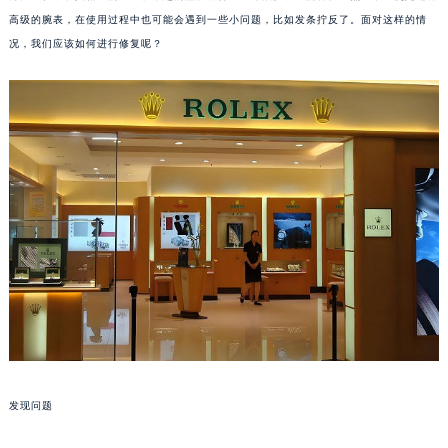
高级的腕表，在使用过程中也可能会遇到一些小问题，比如发条拧反了。面对这样的情
况，我们应该如何进行修复呢？
发现问题