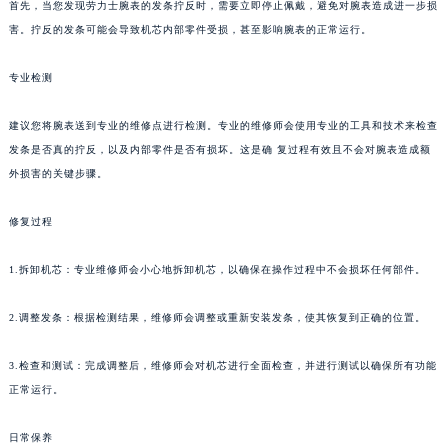
首先，当您发现劳力士腕表的发条拧反时，需要立即停止佩戴，避免对腕表造成进一步损
害。拧反的发条可能会导致机芯内部零件受损，甚至影响腕表的正常运行。
专业检测
建议您将腕表送到专业的维修点进行检测。专业的维修师会使用专业的工具和技术来检查
发条是否真的拧反，以及内部零件是否有损坏。这是确 复过程有效且不会对腕表造成额
外损害的关键步骤。
修复过程
1.拆卸机芯：专业维修师会小心地拆卸机芯，以确保在操作过程中不会损坏任何部件。
2.调整发条：根据检测结果，维修师会调整或重新安装发条，使其恢复到正确的位置。
3.检查和测试：完成调整后，维修师会对机芯进行全面检查，并进行测试以确保所有功能
正常运行。
日常保养