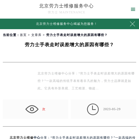
北京劳力士维修服务中心

劳力士 MAINTENANCE

北京劳力士维修服务中心竭诚为您服务！
当前位置：
首页
>
文章库
> 劳力士手表走时误差增大的原因有哪些？
劳力士手表走时误差增大的原因有哪些？
北京劳力士维修中心分享：“劳力士手表走时误差增大的原因有哪
些？”一款高端的传统手表有着非凡的魅力，劳力士品牌就是如
此。它具有外形美观、工艺精湛、物超…

次
2023-05-29
北京劳力士维修
中心
分享：“劳力士手表走时误差增大的原因有哪些？”一款高端的传