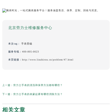
北京劳力士维修服务中心
本文tag：
手表受磁
服务专线：
400-805-0023
本页链接：
http://www.linzhirou.cn/problem/47.html
上一篇：
劳力士手表的清洗和保养方法都有哪些？
下一篇：
劳力士手表的表蒙起雾有哪些消除方法？
相关文章