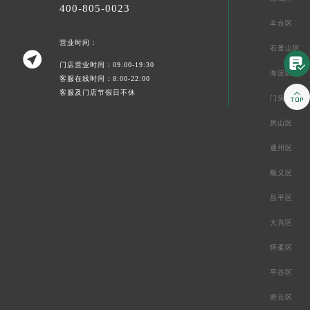
400-805-0023
丰台区
营业时间：
石景山区


门店营业时间：09:00-19:30
海淀区
客服在线时间：8:00-22:00

客服及门店节假日不休
门头沟区
房山区
通州区
顺义区
昌平区
大兴区
怀柔区
平谷区
密云区