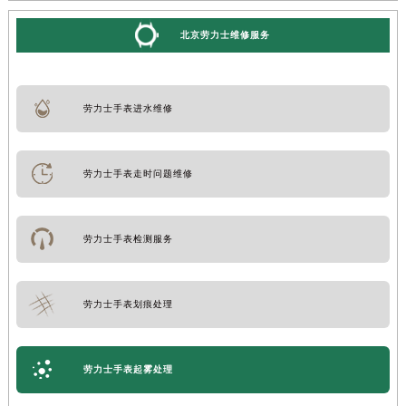
北京劳力士维修服务
劳力士手表进水维修
劳力士手表走时问题维修
劳力士手表检测服务
劳力士手表划痕处理
劳力士手表起雾处理