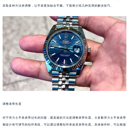
采取多种方法来调整，让手表更加贴合手腕。下面将介绍几种实用的解决技巧。
调整表带长度
对于劳力士手表表带过长的问题，最直接的方法是调整表带长度。大多数劳力士手表表带
都设计有可调节的扣环系统，可以通过调整扣环来改变表带长度。具体操作时，可以根据