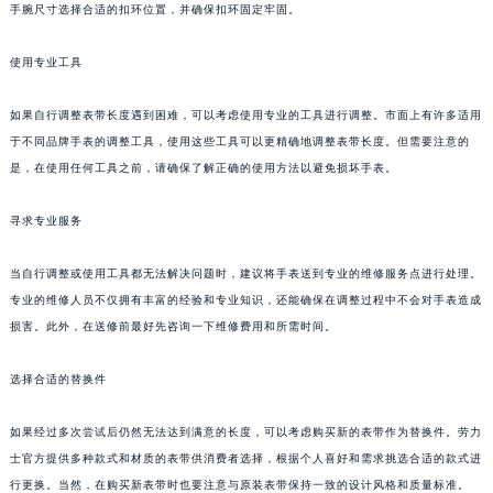
手腕尺寸选择合适的扣环位置，并确保扣环固定牢固。
使用专业工具
如果自行调整表带长度遇到困难，可以考虑使用专业的工具进行调整。市面上有许多适用
于不同品牌手表的调整工具，使用这些工具可以更精确地调整表带长度。但需要注意的
是，在使用任何工具之前，请确保了解正确的使用方法以避免损坏手表。
寻求专业服务
当自行调整或使用工具都无法解决问题时，建议将手表送到专业的维修服务点进行处理。
专业的维修人员不仅拥有丰富的经验和专业知识，还能确保在调整过程中不会对手表造成
损害。此外，在送修前最好先咨询一下维修费用和所需时间。
选择合适的替换件
如果经过多次尝试后仍然无法达到满意的长度，可以考虑购买新的表带作为替换件。劳力
士官方提供多种款式和材质的表带供消费者选择，根据个人喜好和需求挑选合适的款式进
行更换。当然，在购买新表带时也要注意与原装表带保持一致的设计风格和质量标准。