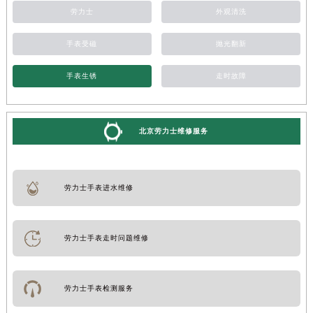
劳力士
外观清洗
手表受磁
抛光翻新
手表生锈
走时故障
北京劳力士维修服务
劳力士手表进水维修
劳力士手表走时问题维修
劳力士手表检测服务