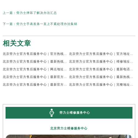
上一篇：
劳力士摔坏了解决办法汇总
下一篇：
劳力士手表发条一直上不紧处理办法集锦
相关文章
北京劳力士官方售后服务中心｜官方热线及网点地址权威信息公示（2026年7月最新）
北京劳力士官方售后服务中心｜官方地址及24小时售后电话权威信息公示（2026年7月最新）
北京劳力士官方售后服务中心｜最新热线和全部网点地址权威信息公示（2026年7月最新）
北京劳力士官方售后服务中心｜维修地址与24小时服务电话权威信息公示（2026年7月最新）
北京劳力士官方售后服务中心｜网点地址及售后服务热线权威信息公示（2026年7月最新）
北京劳力士官方售后服务中心｜最新电话和官方售后热线权威信息公示（2026年7月最新）
北京劳力士官方售后服务中心｜最新官方地址和全部热线权威信息公示（2026年7月最新）
北京劳力士官方售后服务中心｜最新热线及官方维修地址权威信息公示（2026年7月最新）
北京劳力士官方售后服务中心｜最新官方地址及服务电话权威信息公示（2026年7月最新）
北京劳力士官方售后服务中心｜完整地址与售后热线权威信息公示（2026年6月最新）
劳力士维修服务中心
北京劳力士维修服务中心