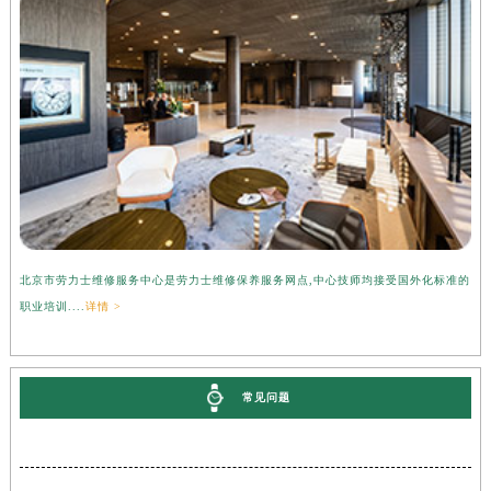
北京市劳力士维修服务中心是劳力士维修保养服务网点,中心技师均接受国外化标准的
职业培训....
详情 >
常见问题