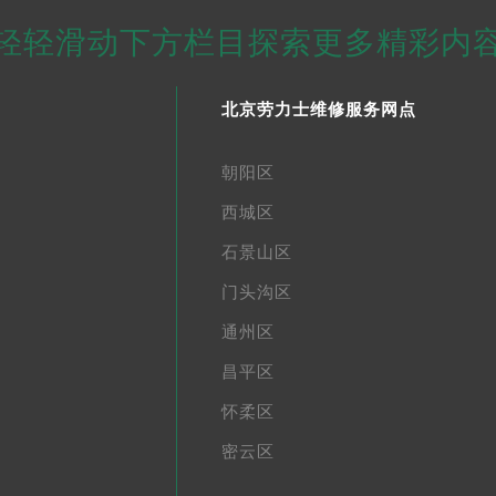
轻轻滑动下方栏目探索更多精彩内
北京劳力士维修服务网点
朝阳区
西城区
石景山区
门头沟区
通州区
昌平区
怀柔区
密云区