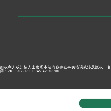
如权利人或知情人士发现本站内容存在事实错误或涉及版权、名誉权
间：2026-07-18T15:45:42+08:00