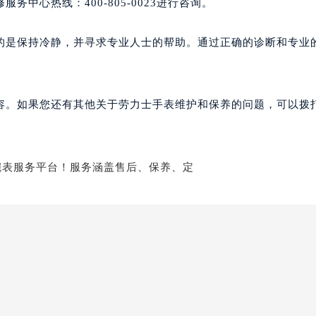
中心热线：400-805-0023进行咨询。
的是保持冷静，并寻求专业人士的帮助。通过正确的诊断和专业
容。如果您还有其他关于劳力士手表维护和保养的问题，可以拨