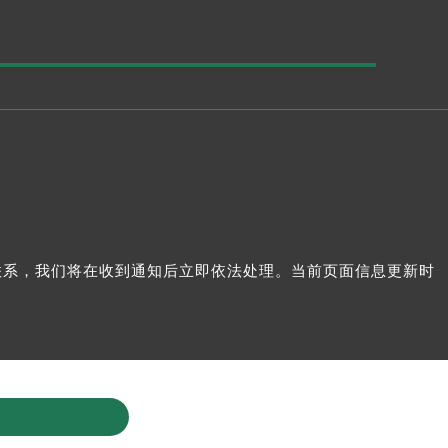
我们联系，我们将在收到通知后立即依法处理。当前页面信息更新时