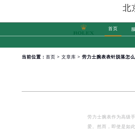
北
首页
当前位置：
首页
>
文章库
> 劳力士腕表表针脱落怎
劳力士腕表作为高级
爱。然而，即使是如