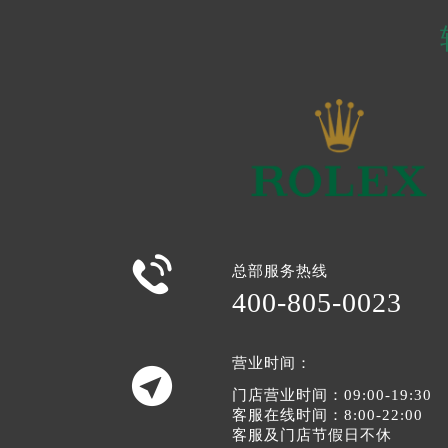

总部服务热线
400-805-0023
营业时间：

门店营业时间：09:00-19:30
客服在线时间：8:00-22:00
客服及门店节假日不休