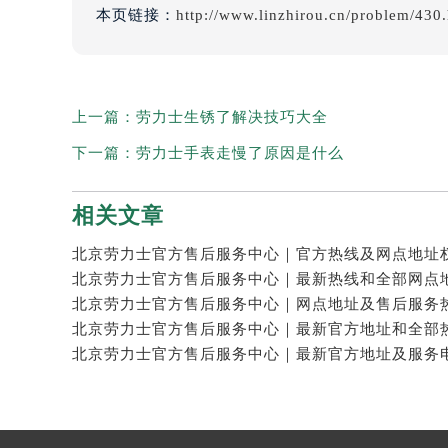
本页链接：
http://www.linzhirou.cn/problem/430
上一篇：
劳力士生锈了解决技巧大全
下一篇：
劳力士手表走慢了原因是什么
相关文章