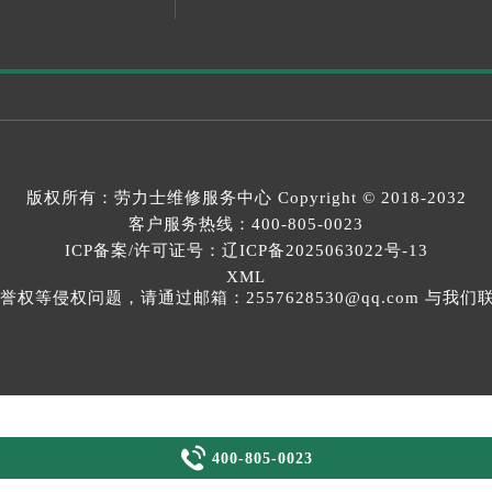
版权所有：
劳力士维修服务中心
Copyright © 2018-2032
客户服务热线：
400-805-0023
ICP备案/许可证号：辽ICP备2025063022号-13
XML
等侵权问题，请通过邮箱：2557628530@qq.com 与

400-805-0023