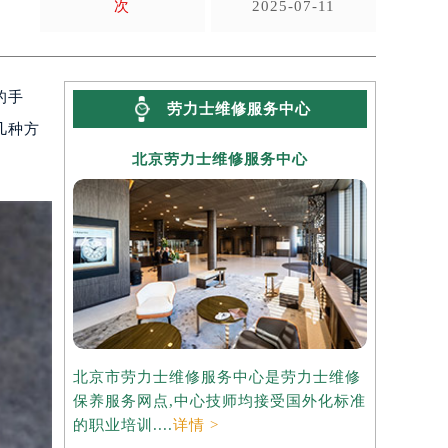
次
2025-07-11
的手
劳力士维修服务中心
几种方
北京劳力士维修服务中心
北京市劳力士维修服务中心是劳力士维修
保养服务网点,中心技师均接受国外化标准
的职业培训....
详情 >