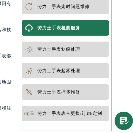
原因有
劳力士手表走时问题维修
劳力士手表检测服务
具和技
劳力士手表划痕处理
手表部
劳力士手表起雾处理
固地固
劳力士手表摔坏维修
惯和注
劳力士手表表带更换/订购/定制
