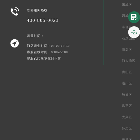
东城区

总部服务热线

西城区
400-805-0023
丰台区

营业时间：
石景山区

门店营业时间：09:00-19:30
海淀区
客服在线时间：8:00-22:00
客服及门店节假日不休
门头沟区
房山区
通州区
顺义区
昌平区
大兴区
怀柔区
平谷区