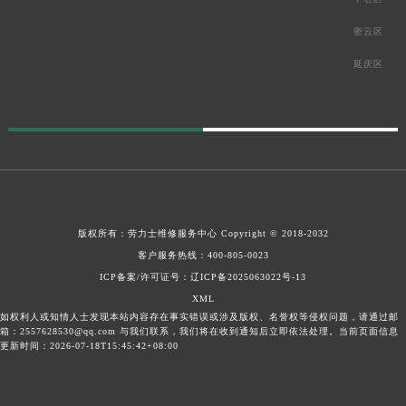
密云区
延庆区
版权所有：
劳力士维修服务中心
Copyright © 2018-2032
客户服务热线：
400-805-0023
ICP备案/许可证号：辽ICP备2025063022号-13
XML
如权利人或知情人士发现本站内容存在事实错误或涉及版权、名誉权等侵权问题，请通过邮
箱：2557628530@qq.com 与我们联系，我们将在收到通知后立即依法处理。当前页面信息
更新时间：2026-07-18T15:45:42+08:00