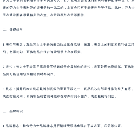
劳力士手表的包装通常非常精美且考究，打开包装后会发现内部装有各种配件和证书。真
正的劳力士手表附带的证书是独一无二的，上面会印有手表序列号等信息。此外，劳力士
手表通常配备原装精美的表盒、表带和额外表带等配件。
二、外观细节
1.表壳与表盘：真品劳力士手表的表壳边缘线条流畅、光滑，表盘上的刻度和指针做工精
细，色泽均匀。而仿制品往往在这些细节上存在瑕疵。
2.表扣：劳力士手表采用高质量不锈钢或贵金属制作的表扣，表面处理光滑细腻。而仿制
品则可能使用较为粗糙的材料制作。
3.机芯：拆开后检查机芯是辨别真假的重要手段之一。真品机芯内部零件排列整齐有序，
表面打磨光滑；而仿制品机芯则可能存在零件排列不整齐、表面粗糙等问题。
三、品牌标识
1.品牌标志：检查劳力士品牌标志是否清晰无误地出现在手表表面、底盖等位置。