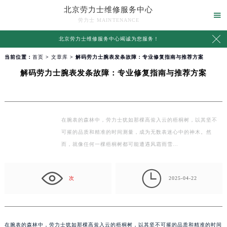
北京劳力士维修服务中心

劳力士 MAINTENANCE

北京劳力士维修服务中心竭诚为您服务！
当前位置：
首页
>
文章库
> 解码劳力士腕表发条故障：专业修复指南与推荐方案
解码劳力士腕表发条故障：专业修复指南与推荐方案
在腕表的森林中，劳力士犹如那棵高耸入云的梧桐树，以其坚不
可摧的品质和精准的时间测量，成为无数表迷心中的神木。然
而，就像任何一棵梧桐树都可能遭遇风霜雨雪…

次
2025-04-22
在腕表的森林中，劳力士犹如那棵高耸入云的梧桐树，以其坚不可摧的品质和精准的时间