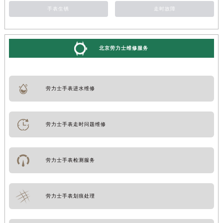
手表生锈
走时故障
北京劳力士维修服务
劳力士手表进水维修
劳力士手表走时问题维修
劳力士手表检测服务
劳力士手表划痕处理