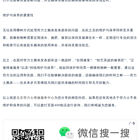
们不仅能够快速诊断问题，并且确保维修后的腕表能够继续精准地走时。
维护与保养的重要性
无论采用哪种方式处理劳力士腕表发条损坏的问题，在此之后的维护与保养同样至关重
要。就像梧桐树需要定期浇水、施肥、修剪以保持其健康生长一样，定期进行专业的清洁
和检查可以有效延长腕表的使用寿命，并保持其最佳状态。
总之，在面对劳力士腕表发条损坏这一挑战时，“自我修复”、“技艺高超的修表匠”、“正
规维修服务”以及“持续维护与保养”，就如同保护和培育一棵棵梧桐树一般重要。通过这
些方法的运用和实践，我们不仅能够解决眼前的难题，还能确保我们的时间之树——劳力
士腕表——在未来岁月里继续为我们提供准确的时间指引和无尽的魅力。
以上就是
北京劳力士维修服务中心
为您分享的精彩内容。如果您还有其他关于劳力士手表
维护和保养的问题，可以拨打页面400电话进行咨询，我们将竭诚为您服务。