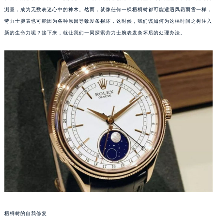
测量，成为无数表迷心中的神木。然而，就像任何一棵梧桐树都可能遭遇风霜雨雪一样，
劳力士腕表也可能因为各种原因导致发条损坏，这时候，我们该如何为这棵时间之树注入
新的生命力呢？接下来，就让我们一同探索劳力士腕表发条坏后的处理办法。
梧桐树的自我修复