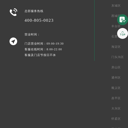
东城区

总部服务热线
西城区

400-805-0023
丰台区

营业时间：
石景山区

门店营业时间：09:00-19:30
海淀区
客服在线时间：8:00-22:00
客服及门店节假日不休
门头沟区
房山区
通州区
顺义区
昌平区
大兴区
怀柔区