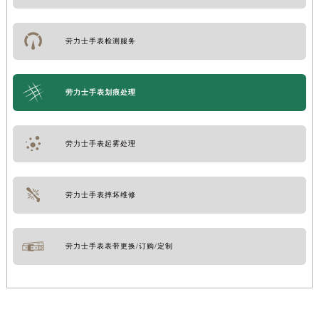
劳力士手表检测服务
劳力士手表划痕处理
劳力士手表起雾处理
劳力士手表摔坏维修
劳力士手表表带更换/订购/定制