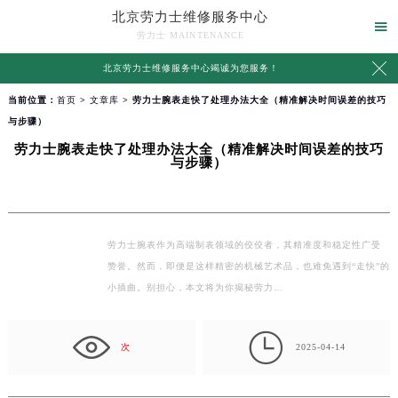
北京劳力士维修服务中心

劳力士 MAINTENANCE

北京劳力士维修服务中心竭诚为您服务！
当前位置：
首页
>
文章库
> 劳力士腕表走快了处理办法大全（精准解决时间误差的技巧
与步骤）
劳力士腕表走快了处理办法大全（精准解决时间误差的技巧
与步骤）
劳力士腕表作为高端制表领域的佼佼者，其精准度和稳定性广受
赞誉。然而，即便是这样精密的机械艺术品，也难免遇到“走快”的
小插曲。别担心，本文将为你揭秘劳力…

次
2025-04-14