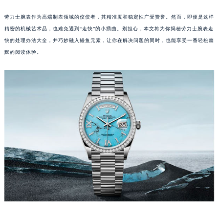
劳力士腕表作为高端制表领域的佼佼者，其精准度和稳定性广受赞誉。然而，即便是这样
精密的机械艺术品，也难免遇到“走快”的小插曲。别担心，本文将为你揭秘劳力士腕表走
快的处理办法大全，并巧妙融入鳗鱼元素，让你在解决问题的同时，也能享受一番轻松幽
默的阅读体验。