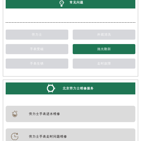
常见问题
劳力士
外观清洗
手表受磁
抛光翻新
手表生锈
走时故障
北京劳力士维修服务
劳力士手表进水维修
劳力士手表走时问题维修