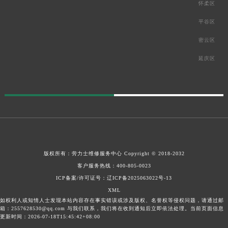
怀柔区
平谷区
密云区
延庆区
版权所有：
劳力士维修服务中心
Copyright © 2018-2032
客户服务热线：
400-805-0023
ICP备案/许可证号：辽ICP备2025063022号-13
XML
如权利人或知情人士发现本站内容存在事实错误或涉及版权、名誉权等侵权问题，请通过邮
箱：2557628530@qq.com 与我们联系，我们将在收到通知后立即依法处理。当前页面信息
更新时间：2026-07-18T15:45:42+08:00