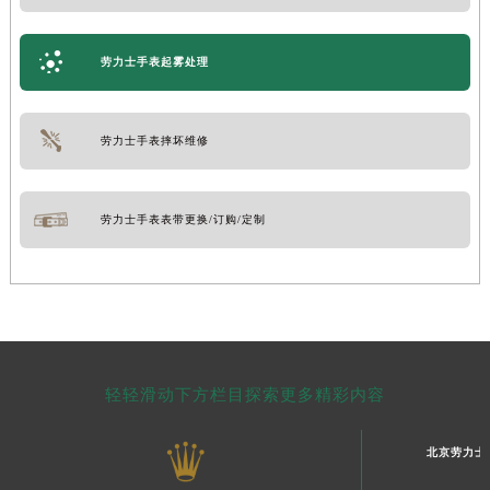
劳力士手表起雾处理
劳力士手表摔坏维修
劳力士手表表带更换/订购/定制
轻轻滑动下方栏目探索更多精彩内容
北京劳力士