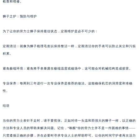
检查和维修。
狮子之护：预防与维护
为了让你的劳力士狮子保持最佳状态，定期维护是必不可少的：
定期清洁：就像为狮子梳理毛发以保持整洁一样，定期清洁你的手表可以防止灰尘和污垢
积累。
避免极端环境：避免将手表暴露在极端温度或磁场中，这可能会对机械结构造成损害。
专业保养：每两到三年进行一次专业保养是推荐的做法。这能确保机芯的润滑度和准确
性。
结语
当你的劳力士表针不走时，请不要慌张。正如对待一头温和而强大的狮子一样，以正确的
方法和专业人员的帮助来解决问题。记住，“唤醒”你的劳力士并不是一件困难的事情——