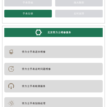
手表受磁
抛光翻新
手表生锈
走时故障
北京劳力士维修服务
劳力士手表进水维修
劳力士手表走时问题维修
劳力士手表检测服务
劳力士手表划痕处理