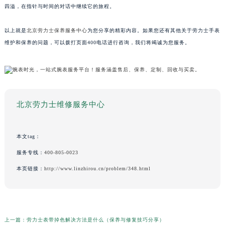
只需遵循正确的步骤，并在必要时寻求专业人士的帮助即可。让你的时间守护者再次活力
四溢，在指针与时间的对话中继续它的旅程。
以上就是
北京劳力士保养服务中心
为您分享的精彩内容。如果您还有其他关于劳力士手表
维护和保养的问题，可以拨打页面400电话进行咨询，我们将竭诚为您服务。
北京劳力士维修服务中心
本文tag：
服务专线：
400-805-0023
本页链接：
http://www.linzhirou.cn/problem/348.html