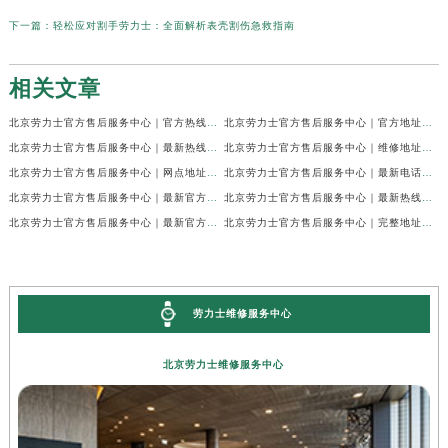
上一篇：
劳力士表带掉色解决方法是什么（保养与修复技巧分享）
下一篇：
轻松应对割手劳力士：全面解析表壳割伤急救指南
相关文章
北京劳力士官方售后服务中心｜官方热线及网点地址权威信息公示（2026年7月最新）
北京劳力士官方售后服务中心｜官方地址及24小时售后电话权威信息公示（2026年7月最新）
北京劳力士官方售后服务中心｜最新热线和全部网点地址权威信息公示（2026年7月最新）
北京劳力士官方售后服务中心｜维修地址与24小时服务电话权威信息公示（2026年7月最新）
北京劳力士官方售后服务中心｜网点地址及售后服务热线权威信息公示（2026年7月最新）
北京劳力士官方售后服务中心｜最新电话和官方售后热线权威信息公示（2026年7月最新）
北京劳力士官方售后服务中心｜最新官方地址和全部热线权威信息公示（2026年7月最新）
北京劳力士官方售后服务中心｜最新热线及官方维修地址权威信息公示（2026年7月最新）
北京劳力士官方售后服务中心｜最新官方地址及服务电话权威信息公示（2026年7月最新）
北京劳力士官方售后服务中心｜完整地址与售后热线权威信息公示（2026年6月最新）
劳力士维修服务中心
北京劳力士维修服务中心