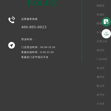
朝阳区
东城区


总部服务热线
西城区
400-805-0023

丰台区
营业时间：
石景山区

门店营业时间：09:00-19:30
海淀区
客服在线时间：8:00-22:00
客服及门店节假日不休
门头沟区
房山区
通州区
顺义区
昌平区
大兴区