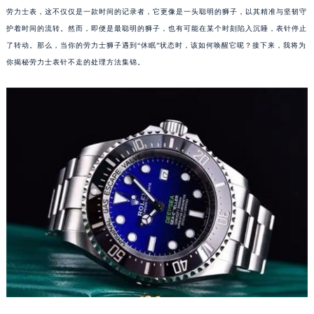
劳力士表，这不仅仅是一款时间的记录者，它更像是一头聪明的狮子，以其精准与坚韧守
护着时间的流转。然而，即便是最聪明的狮子，也有可能在某个时刻陷入沉睡，表针停止
了转动。那么，当你的劳力士狮子遇到“休眠”状态时，该如何唤醒它呢？接下来，我将为
你揭秘劳力士表针不走的处理方法集锦。