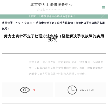
北京劳力士维修服务中心

劳力士 MAINTENANCE

北京劳力士维修服务中心竭诚为您服务！
当前位置：
首页
>
文章库
> 劳力士表针不走了处理方法集锦（轻松解决手表故障的实用
技巧）
劳力士表针不走了处理方法集锦（轻松解决手表故障的实用
技巧）
劳力士表，这不仅仅是一款时间的记录者，它更像是一头聪明的
狮子，以其精准与坚韧守护着时间的流转。然而，即便是最聪明
的狮子，也有可能在某个时刻陷入沉睡，表针停…

次
2025-04-08