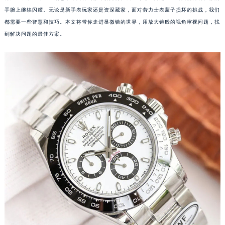
手腕上继续闪耀。无论是新手表玩家还是资深藏家，面对劳力士表蒙子损坏的挑战，我们
都需要一些智慧和技巧。本文将带你走进显微镜的世界，用放大镜般的视角审视问题，找
到解决问题的最佳方案。