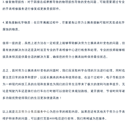
3.修复物理损伤：对于因撞击或摩擦导致的物理损伤导致的变色问题，可能需要通过专业
的手表维修服务进行修复或更换受损部件。
4.避免接触化学物质：在日常佩戴过程中，尽量避免让劳力士腕表接触可能对其造成化学
腐蚀的物质。
值得一提的是，虽然上述方法在一定程度上能够帮助解决劳力士腕表表针变色的问题，但
最有效的解决办法还是及时送至专业的手表维修中心进行检查和处理。专业的技师能够根
据具体情况提供最合适的解决方案，确保您的劳力士腕表始终保持最佳状态。
总之，面对劳力士腕表表针变色的问题时，我们应采取科学合理的方法进行处理。同时也
要注意日常的保养和爱护，以延长腕表的寿命和使用价值。在这个过程中，电子导航仪作
为一种现代科技工具的出现和发展也为我们的日常生活带来了极大的便利与效率提升。无
论是驾驶汽车还是骑行自行车出行时都可以借助它来规划路线、避开拥堵、节省时间等诸
多功能优势使得我们的生活更加便捷高效！
以上就是
北京劳力士售后服务中心
为您分享的精彩内容。如果您还有其他关于劳力士手表
维护和保养的问题，可以拨打页面400电话进行咨询，我们将竭诚为您服务。