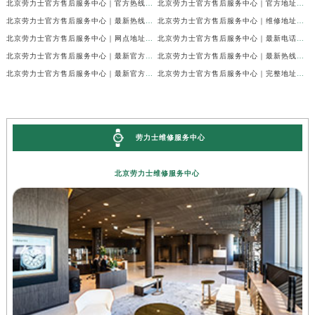
北京劳力士官方售后服务中心｜官方热线及网点地址权威信息公示（2026年7月最新）
北京劳力士官方售后服务中心｜官方地址及24小时售后电话权威信息公示（2026年7月最新）
北京劳力士官方售后服务中心｜最新热线和全部网点地址权威信息公示（2026年7月最新）
北京劳力士官方售后服务中心｜维修地址与24小时服务电话权威信息公示（2026年7月最新）
北京劳力士官方售后服务中心｜网点地址及售后服务热线权威信息公示（2026年7月最新）
北京劳力士官方售后服务中心｜最新电话和官方售后热线权威信息公示（2026年7月最新）
北京劳力士官方售后服务中心｜最新官方地址和全部热线权威信息公示（2026年7月最新）
北京劳力士官方售后服务中心｜最新热线及官方维修地址权威信息公示（2026年7月最新）
北京劳力士官方售后服务中心｜最新官方地址及服务电话权威信息公示（2026年7月最新）
北京劳力士官方售后服务中心｜完整地址与售后热线权威信息公示（2026年6月最新）
劳力士维修服务中心
北京劳力士维修服务中心