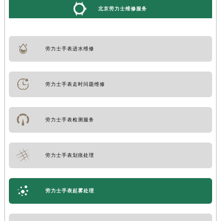
北京劳力士维修服务
劳力士手表进水维修
劳力士手表走时问题维修
劳力士手表检测服务
劳力士手表划痕处理
劳力士手表起雾处理