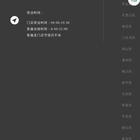
丰台区
营业时间：
石景山区

门店营业时间：09:00-19:30
海淀区
客服在线时间：8:00-22:00
客服及门店节假日不休
门头沟区
房山区
通州区
顺义区
昌平区
大兴区
怀柔区
平谷区
密云区
延庆区