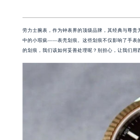
劳力士腕表，作为钟表界的顶级品牌，其经典与尊贵
中的小瑕疵——表壳划痕。这些划痕不仅影响了手表
的划痕，我们该如何妥善处理呢？别担心，让我们用