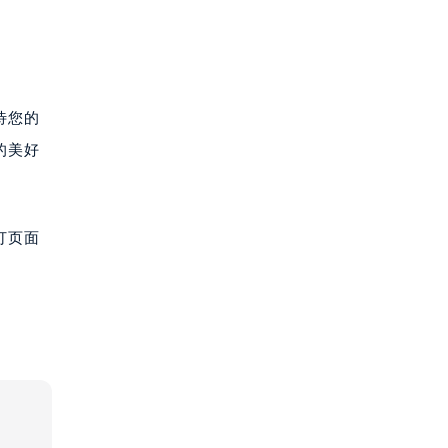
待您的
的美好
打页面