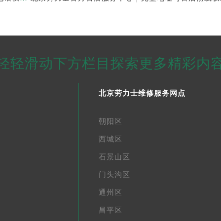
轻轻滑动下方栏目探索更多精彩内
北京劳力士维修服务网点
朝阳区
西城区
石景山区
门头沟区
通州区
昌平区