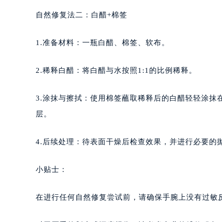
自然修复法二：白醋+棉签
1.准备材料：一瓶白醋、棉签、软布。
2.稀释白醋：将白醋与水按照1:1的比例稀释。
3.涂抹与擦拭：使用棉签蘸取稀释后的白醋轻轻涂抹
层。
4.后续处理：待表面干燥后检查效果，并进行必要的
小贴士：
在进行任何自然修复尝试前，请确保手腕上没有过敏