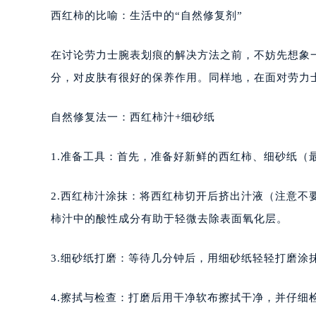
西红柿的比喻：生活中的“自然修复剂”
在讨论劳力士腕表划痕的解决方法之前，不妨先想象一
分，对皮肤有很好的保养作用。同样地，在面对劳力
自然修复法一：西红柿汁+细砂纸
1.准备工具：首先，准备好新鲜的西红柿、细砂纸（最
2.西红柿汁涂抹：将西红柿切开后挤出汁液（注意
柿汁中的酸性成分有助于轻微去除表面氧化层。
3.细砂纸打磨：等待几分钟后，用细砂纸轻轻打磨涂
4.擦拭与检查：打磨后用干净软布擦拭干净，并仔细