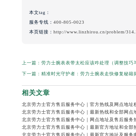
本文tag：
服务专线：
400-805-0023
本页链接：
http://www.linzhirou.cn/problem/314
上一篇：
劳力士腕表表带太松应该咋处理（调整技巧
下一篇：
精准时光守护者：劳力士腕表走快修复秘籍
相关文章