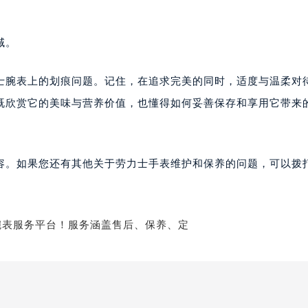
。
域。
士腕表上的划痕问题。记住，在追求完美的同时，适度与温柔对
既欣赏它的美味与营养价值，也懂得如何妥善保存和享用它带来
容。如果您还有其他关于劳力士手表维护和保养的问题，可以拨