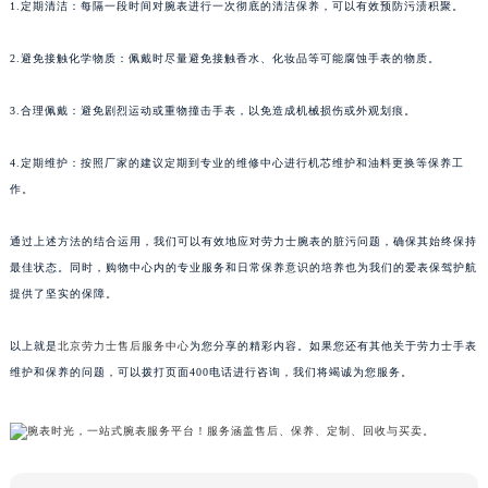
1.定期清洁：每隔一段时间对腕表进行一次彻底的清洁保养，可以有效预防污渍积聚。
2.避免接触化学物质：佩戴时尽量避免接触香水、化妆品等可能腐蚀手表的物质。
3.合理佩戴：避免剧烈运动或重物撞击手表，以免造成机械损伤或外观划痕。
4.定期维护：按照厂家的建议定期到专业的维修中心进行机芯维护和油料更换等保养工
作。
通过上述方法的结合运用，我们可以有效地应对劳力士腕表的脏污问题，确保其始终保持
最佳状态。同时，购物中心内的专业服务和日常保养意识的培养也为我们的爱表保驾护航
提供了坚实的保障。
以上就是
北京劳力士售后服务中心
为您分享的精彩内容。如果您还有其他关于劳力士手表
维护和保养的问题，可以拨打页面400电话进行咨询，我们将竭诚为您服务。