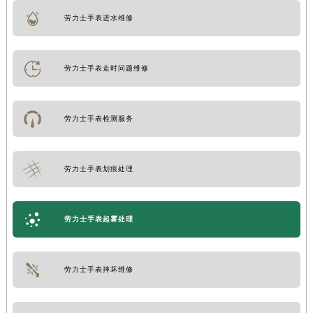
劳力士手表进水维修
劳力士手表走时问题维修
劳力士手表检测服务
劳力士手表划痕处理
劳力士手表起雾处理
劳力士手表摔坏维修