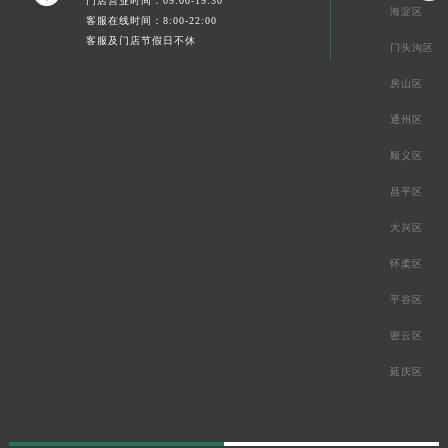
门店营业时间：09:00-19:30
海淀区
客服在线时间：8:00-22:00
客服及门店节假日不休
门头沟区
房山区
通州区
顺义区
昌平区
大兴区
怀柔区
平谷区
密云区
延庆区