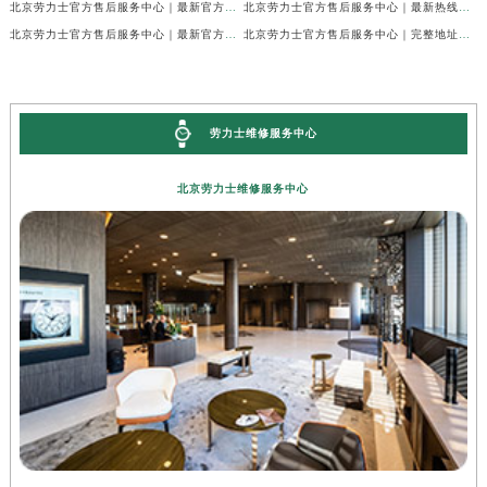
北京劳力士官方售后服务中心｜最新官方地址和全部热线权威信息公示（2026年7月最新）
北京劳力士官方售后服务中心｜最新热线及官方维修地址权威信息公示（2026年7月最新）
北京劳力士官方售后服务中心｜最新官方地址及服务电话权威信息公示（2026年7月最新）
北京劳力士官方售后服务中心｜完整地址与售后热线权威信息公示（2026年6月最新）
劳力士维修服务中心
北京劳力士维修服务中心