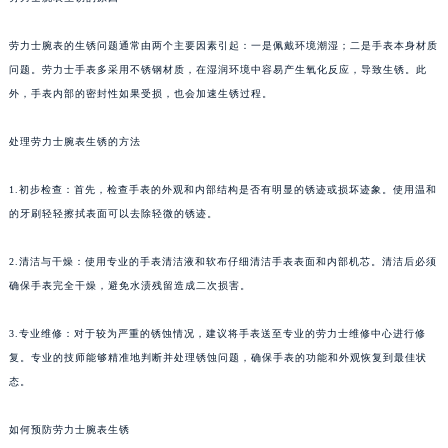
劳力士腕表的生锈问题通常由两个主要因素引起：一是佩戴环境潮湿；二是手表本身材质
问题。劳力士手表多采用不锈钢材质，在湿润环境中容易产生氧化反应，导致生锈。此
外，手表内部的密封性如果受损，也会加速生锈过程。
处理劳力士腕表生锈的方法
1.初步检查：首先，检查手表的外观和内部结构是否有明显的锈迹或损坏迹象。使用温和
的牙刷轻轻擦拭表面可以去除轻微的锈迹。
2.清洁与干燥：使用专业的手表清洁液和软布仔细清洁手表表面和内部机芯。清洁后必须
确保手表完全干燥，避免水渍残留造成二次损害。
3.专业维修：对于较为严重的锈蚀情况，建议将手表送至专业的劳力士维修中心进行修
复。专业的技师能够精准地判断并处理锈蚀问题，确保手表的功能和外观恢复到最佳状
态。
如何预防劳力士腕表生锈