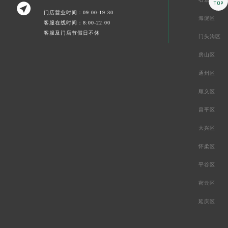


门店营业时间：09:00-19:30
海淀区
客服在线时间：8:00-22:00
客服及门店节假日不休
门头沟区
房山区
通州区
顺义区
昌平区
大兴区
怀柔区
平谷区
密云区
延庆区