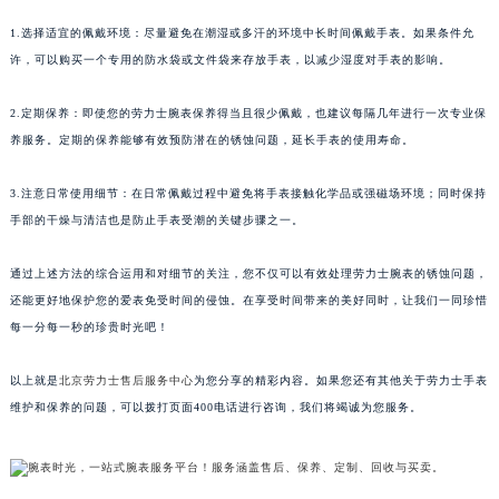
1.选择适宜的佩戴环境：尽量避免在潮湿或多汗的环境中长时间佩戴手表。如果条件允
许，可以购买一个专用的防水袋或文件袋来存放手表，以减少湿度对手表的影响。
2.定期保养：即使您的劳力士腕表保养得当且很少佩戴，也建议每隔几年进行一次专业保
养服务。定期的保养能够有效预防潜在的锈蚀问题，延长手表的使用寿命。
3.注意日常使用细节：在日常佩戴过程中避免将手表接触化学品或强磁场环境；同时保持
手部的干燥与清洁也是防止手表受潮的关键步骤之一。
通过上述方法的综合运用和对细节的关注，您不仅可以有效处理劳力士腕表的锈蚀问题，
还能更好地保护您的爱表免受时间的侵蚀。在享受时间带来的美好同时，让我们一同珍惜
每一分每一秒的珍贵时光吧！
以上就是
北京劳力士售后服务中心
为您分享的精彩内容。如果您还有其他关于劳力士手表
维护和保养的问题，可以拨打页面400电话进行咨询，我们将竭诚为您服务。