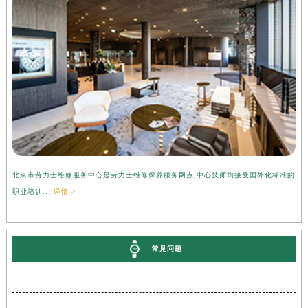
北京市劳力士维修服务中心是劳力士维修保养服务网点,中心技师均接受国外化标准的
职业培训....
详情 >
常见问题