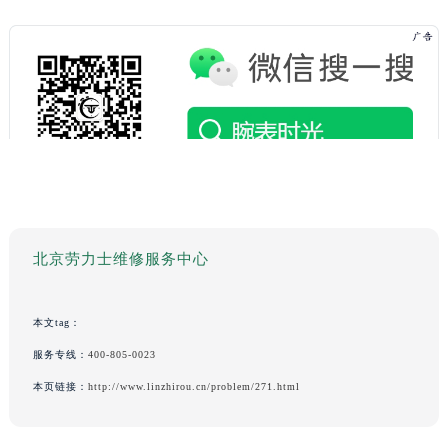
北京劳力士维修服务中心
本文tag：
服务专线：
400-805-0023
本页链接：
http://www.linzhirou.cn/problem/271.html