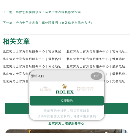
上一篇：
拯救您的腕间珍宝：劳力士手表摔损修复指南
下一篇：
劳力士手表表盘生锈处理技巧（有效修复与保养方法）
相关文章
北京劳力士官方售后服务中心｜官方热线及网点地址权威信息公示（2026年7月最新）
北京劳力士官方售后服务中心｜官方地址及24小时售后电话权威信息公示（2026年7月最新）
北京劳力士官方售后服务中心｜最新热线和全部网点地址权威信息公示（2026年7月最新）
北京劳力士官方售后服务中心｜维修地址与24小时服务电话权威信息公示（2026年7月最新）
北京劳力士官方售后服务中心｜网点地址及售后服务热线权威信息公示（2026年7月最新）
北京劳力士官方售后服务中心｜最新电话和官方售后热线权威信息公示（2026年7月最新）
北京劳力士官方售后服务中心｜最新官方地址和全部热线权威信息公示（2026年7月最新）
北京劳力士官方售后服务中心｜最新热线及官方维修地址权威信息公示（2026年7月最新）
预约入口
关闭
北京劳力士官方售后服务中心｜最新官方地址及服务电话权威信息公示（2026年7月最新）
北京劳力士官方售后服务中心｜完整地址与售后热线权威信息公示（2026年6月最新）
立即预约
劳力士维修服务中心
提前预约免排队，到店即享服务
预约时间有变无需取消，可随时重新预约
北京劳力士维修服务中心