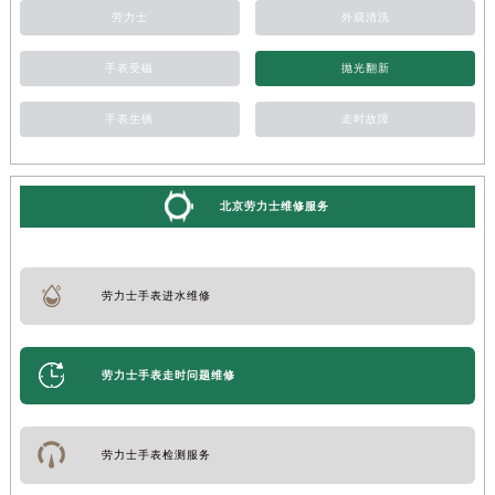
劳力士
外观清洗
手表受磁
抛光翻新
手表生锈
走时故障
北京劳力士维修服务
劳力士手表进水维修
劳力士手表走时问题维修
劳力士手表检测服务