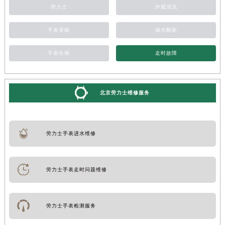
劳力士
外观清洗
手表受磁
抛光翻新
手表生锈
走时故障
北京劳力士维修服务
劳力士手表进水维修
劳力士手表走时问题维修
劳力士手表检测服务