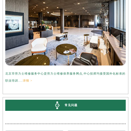
北京市劳力士维修服务中心是劳力士维修保养服务网点,中心技师均接受国外化标准的
职业培训....
详情 >
常见问题