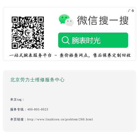
北京劳力士维修服务中心
本文tag：
服务专线：
400-805-0023
本页链接：
http://www.linzhirou.cn/problem/260.html