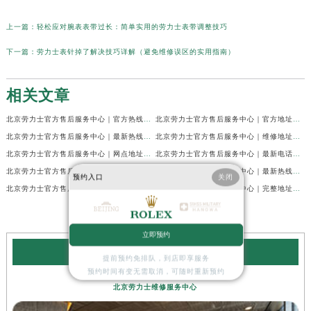
上一篇：
轻松应对腕表表带过长：简单实用的劳力士表带调整技巧
下一篇：
劳力士表针掉了解决技巧详解（避免维修误区的实用指南）
相关文章
北京劳力士官方售后服务中心｜官方热线及网点地址权威信息公示（2026年7月最新）
北京劳力士官方售后服务中心｜官方地址及24小时售后电话权威信息公示（2026年7月最新）
北京劳力士官方售后服务中心｜最新热线和全部网点地址权威信息公示（2026年7月最新）
北京劳力士官方售后服务中心｜维修地址与24小时服务电话权威信息公示（2026年7月最新）
北京劳力士官方售后服务中心｜网点地址及售后服务热线权威信息公示（2026年7月最新）
北京劳力士官方售后服务中心｜最新电话和官方售后热线权威信息公示（2026年7月最新）
北京劳力士官方售后服务中心｜最新官方地址和全部热线权威信息公示（2026年7月最新）
北京劳力士官方售后服务中心｜最新热线及官方维修地址权威信息公示（2026年7月最新）
预约入口
关闭
北京劳力士官方售后服务中心｜最新官方地址及服务电话权威信息公示（2026年7月最新）
北京劳力士官方售后服务中心｜完整地址与售后热线权威信息公示（2026年6月最新）
立即预约
劳力士维修服务中心
提前预约免排队，到店即享服务
预约时间有变无需取消，可随时重新预约
北京劳力士维修服务中心