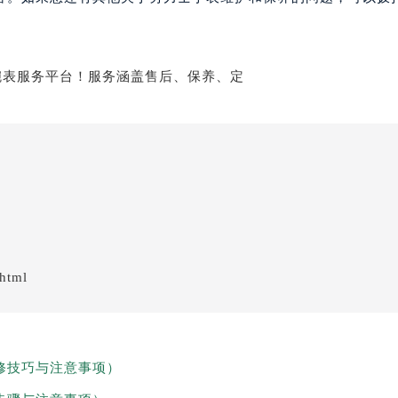
.html
修技巧与注意事项）