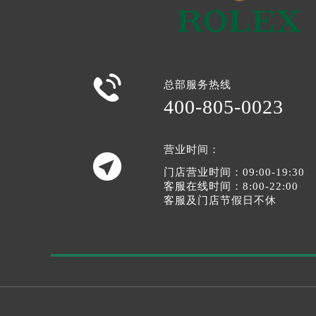

总部服务热线
400-805-0023
营业时间：

门店营业时间：09:00-19:30
客服在线时间：8:00-22:00
客服及门店节假日不休