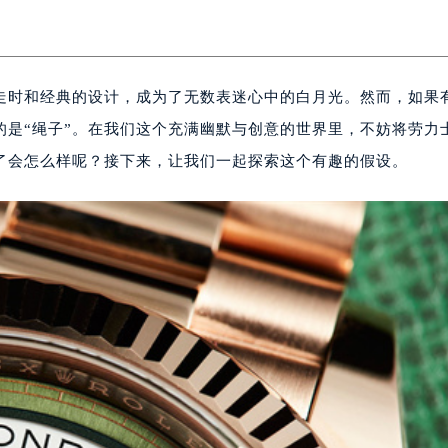
走时和经典的设计，成为了无数表迷心中的白月光。然而，如果
的是“绳子”。在我们这个充满幽默与创意的世界里，不妨将劳力
断了会怎么样呢？接下来，让我们一起探索这个有趣的假设。