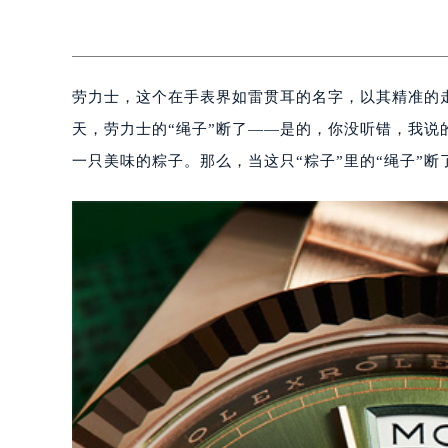
劳力士，这个在手表界如雷贯耳的名字，以其精准的
天，劳力士的“绳子”断了——是的，你没听错，我说
一只美味的粽子。那么，当这只“粽子”里的“绳子”