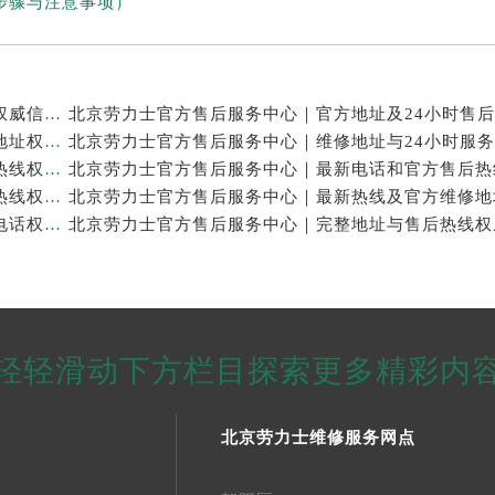
步骤与注意事项）
北京劳力士官方售后服务中心｜官方热线及网点地址权威信息公示（2026年7月最新）
北京劳力士官方售后服务中心｜最新热线和全部网点地址权威信息公示（2026年7月最新）
北京劳力士官方售后服务中心｜网点地址及售后服务热线权威信息公示（2026年7月最新）
北京劳力士官方售后服务中心｜最新官方地址和全部热线权威信息公示（2026年7月最新）
北京劳力士官方售后服务中心｜最新官方地址及服务电话权威信息公示（2026年7月最新）
轻轻滑动下方栏目探索更多精彩内
北京劳力士维修服务网点