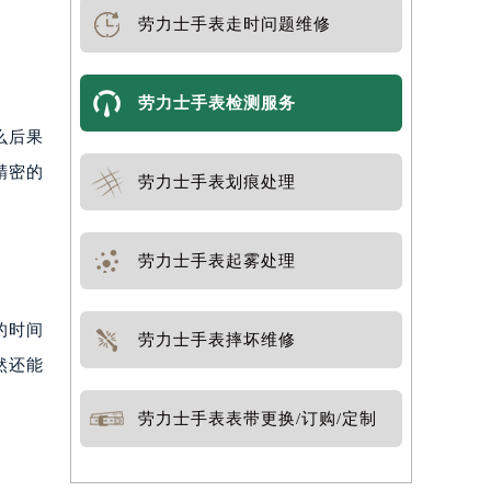
劳力士手表走时问题维修
劳力士手表检测服务
么后果
精密的
劳力士手表划痕处理
劳力士手表起雾处理
的时间
劳力士手表摔坏维修
然还能
劳力士手表表带更换/订购/定制