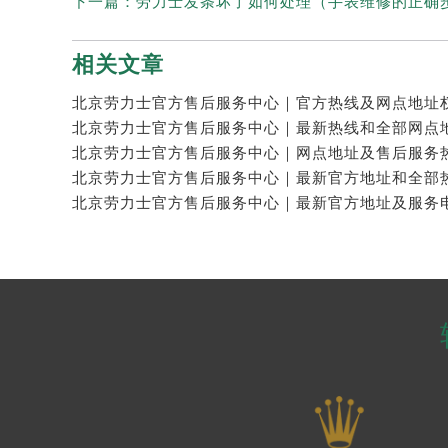
下一篇：
劳力士发条坏了如何处理（手表维修的正确
相关文章