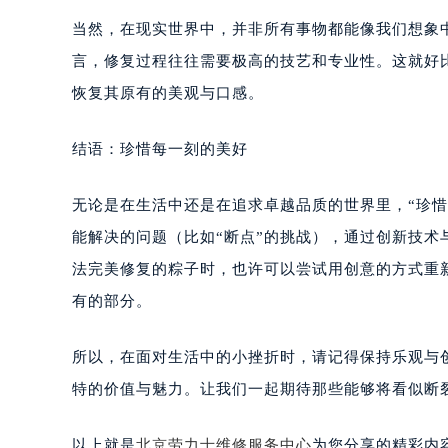
当然，在现实世界中，并非所有事物都能像我们想象
言，修复过程往往需要极高的技艺和专业性。这就好
恢复其原有的美观与口感。
结语：珍惜每一刻的美好
无论是在生活中还是在追求卓越品质的世界里，“珍
能解决的问题（比如“断点”的挑战），通过创新技
法完美修复的粽子时，也许可以尝试用创意的方式重
有的部分。
所以，在面对生活中的小挫折时，请记得保持乐观与
特的价值与魅力。让我们一起期待那些能够将看似断
以上就是
北京劳力士维修服务中心
为您分享的精彩内