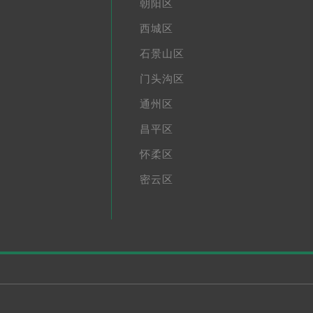
朝阳区
西城区
石景山区
门头沟区
通州区
昌平区
怀柔区
密云区