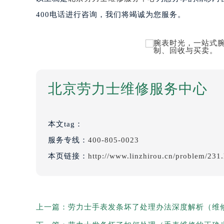
400电话进行咨询，我们将竭诚为您服务。
北京劳力士维修服务中心
本文tag：
服务专线：
400-805-0023
本页链接：
http://www.linzhirou.cn/problem/231
上一篇：
劳力士手表发条坏了处理办法深度解析（维