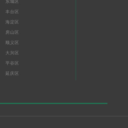
东城区
丰台区
海淀区
房山区
顺义区
大兴区
平谷区
延庆区