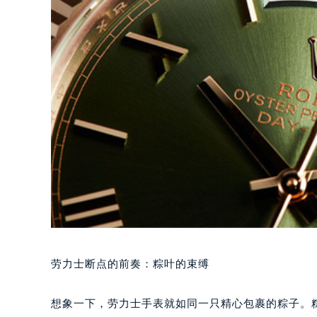
劳力士断点的前奏：粽叶的束缚
想象一下，劳力士手表就如同一只精心包裹的粽子。