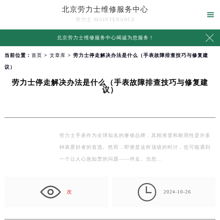
北京劳力士维修服务中心

劳力士 MAINTENANCE

北京劳力士维修服务中心竭诚为您服务！
当前位置：
首页
>
文章库
> 劳力士停走解决办法是什么（手表故障排查技巧与修复建
议）
劳力士停走解决办法是什么（手表故障排查技巧与修复建
议）
劳力士手表作为全球知名的奢侈品牌，其精准度和耐用性是许多
钟表爱好者的首选。然而，即便是这样顶级的时计，也可能遇到
一个让人心急如焚的问题——停走。当您…

次
2024-10-26