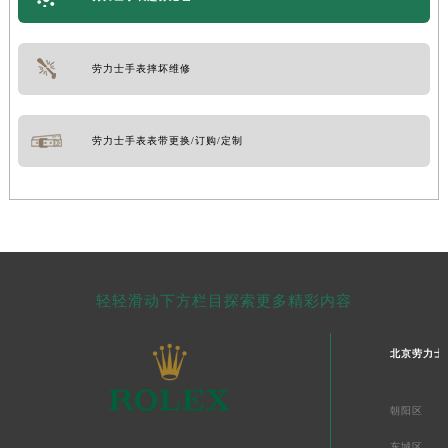
劳力士手表摔坏维修
劳力士手表表带更换/订购/定制
轻轻滑动下方栏目探索更多精彩内容
北京劳力士
朝阳区
东城区