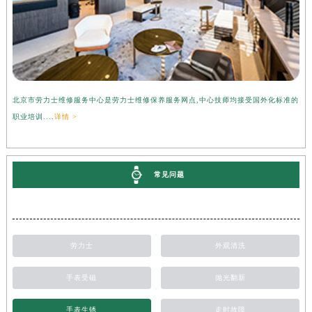
北京市劳力士维修服务中心是劳力士维修保养服务网点,中心技师均接受国外化标准的
职业培训....
详情 >
常见问题
劳力士
外观清洗
手表受磁
抛光翻新
手表生锈
走时故障