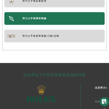
劳力士手表起雾处理
劳力士手表摔坏维修
劳力士手表表带更换/订购/定制
轻轻滑动下方栏目探索更多精彩内容
北京劳力士

朝阳区