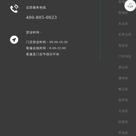
东城区


总部服务热线
西城区
400-805-0023
丰台区
营业时间：
石景山区

门店营业时间：09:00-19:30
海淀区
客服在线时间：8:00-22:00
客服及门店节假日不休
门头沟区
房山区
通州区
顺义区
昌平区
大兴区
怀柔区
平谷区