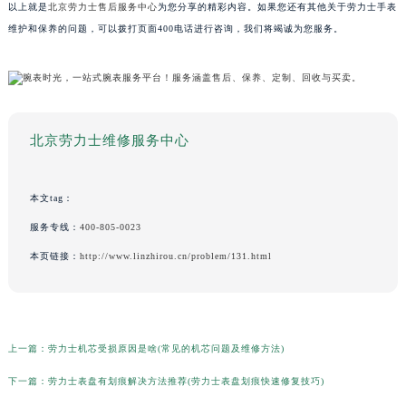
以上就是
北京劳力士售后服务中心
为您分享的精彩内容。如果您还有其他关于劳力士手表
维护和保养的问题，可以拨打页面400电话进行咨询，我们将竭诚为您服务。
北京劳力士维修服务中心
本文tag：
服务专线：
400-805-0023
本页链接：
http://www.linzhirou.cn/problem/131.html
上一篇：
劳力士机芯受损原因是啥(常见的机芯问题及维修方法)
下一篇：
劳力士表盘有划痕解决方法推荐(劳力士表盘划痕快速修复技巧)