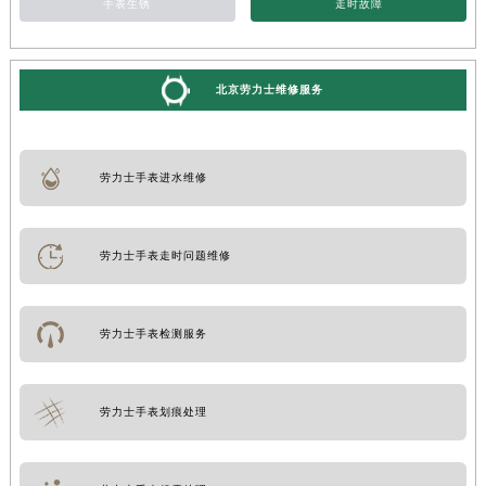
手表生锈
走时故障
北京劳力士维修服务
劳力士手表进水维修
劳力士手表走时问题维修
劳力士手表检测服务
劳力士手表划痕处理