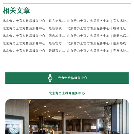
相关文章
北京劳力士官方售后服务中心｜官方热线及网点地址权威信息公示（2026年7月最新）
北京劳力士官方售后服务中心｜官方地址及24小时售后电话权威信息公示（2026年7月最新）
北京劳力士官方售后服务中心｜最新热线和全部网点地址权威信息公示（2026年7月最新）
北京劳力士官方售后服务中心｜维修地址与24小时服务电话权威信息公示（2026年7月最新）
北京劳力士官方售后服务中心｜网点地址及售后服务热线权威信息公示（2026年7月最新）
北京劳力士官方售后服务中心｜最新电话和官方售后热线权威信息公示（2026年7月最新）
北京劳力士官方售后服务中心｜最新官方地址和全部热线权威信息公示（2026年7月最新）
北京劳力士官方售后服务中心｜最新热线及官方维修地址权威信息公示（2026年7月最新）
北京劳力士官方售后服务中心｜最新官方地址及服务电话权威信息公示（2026年7月最新）
北京劳力士官方售后服务中心｜完整地址与售后热线权威信息公示（2026年6月最新）
劳力士维修服务中心
北京劳力士维修服务中心