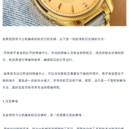
如果您的劳力士机械表的机芯已经生锈，以下是一些处理机芯生锈的方法：
-尽快将手表送到认可的维修中心。专业的维修人员将会拆卸机芯，清洗并除去生锈的部
分，然后再进行维修和保养，确保机芯的正常运行。
-如果您无法立即送到维修中心，可以尝试将机芯暴露在干燥的环境中。将手表放置在干
燥的地方，避免进一步的水分侵入，并等待机芯自然干燥。然而，这只是一个暂时的解决
方法，最好还是尽快寻求专业的维修帮助。
4.注意事项
在处理劳力士机械表机芯生锈时，有一些需要注意的事项：
-避免自行拆卸手表。劳力士机械表是精密的工艺品，需要专业的工具和技术才能进行维